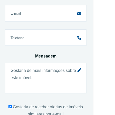
Mensagem
Gostaria de receber ofertas de imóveis
similares por e-mail