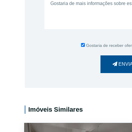
Gostaria de receber ofer
ENVI
Imóveis Similares