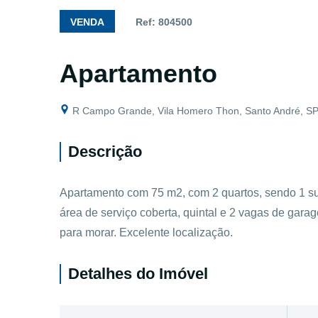
VENDA
Ref: 804500
Apartamento
R Campo Grande, Vila Homero Thon, Santo André, S
Descrição
Apartamento com 75 m2, com 2 quartos, sendo 1 suít
área de serviço coberta, quintal e 2 vagas de gar
para morar. Excelente localização.
Detalhes do Imóvel