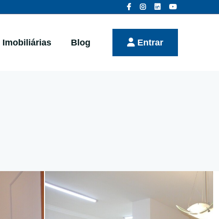
Imobiliárias
Blog
Entrar