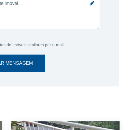
tas de imóveis similares por e-mail
AR MENSAGEM