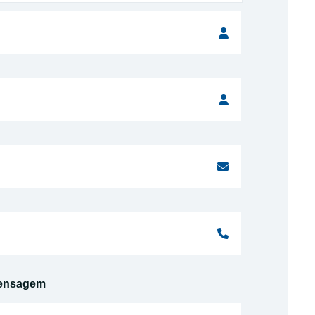
ensagem