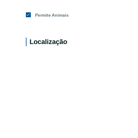
Permite Animais
Localização