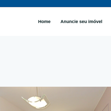
Home
Anuncie seu imóvel