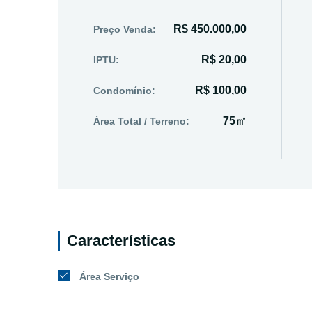
R$ 450.000,00
Preço Venda:
R$ 20,00
IPTU:
R$ 100,00
Condomínio:
75㎡
Área Total / Terreno:
Características
Área Serviço