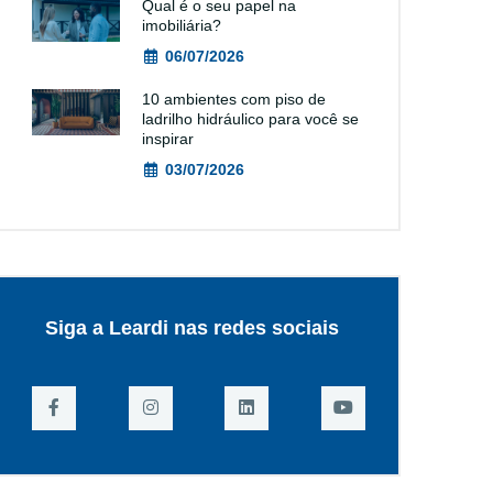
Qual é o seu papel na
imobiliária?
06/07/2026
10 ambientes com piso de
ladrilho hidráulico para você se
inspirar
03/07/2026
Siga a Leardi nas redes sociais