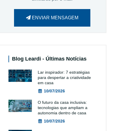
ENVIAR MENSAGEM
Blog Leardi - Últimas Notícias
Lar inspirador: 7 estratégias
para despertar a criatividade
em casa
10/07/2026
O futuro da casa inclusiva:
tecnologias que ampliam a
autonomia dentro de casa
10/07/2026