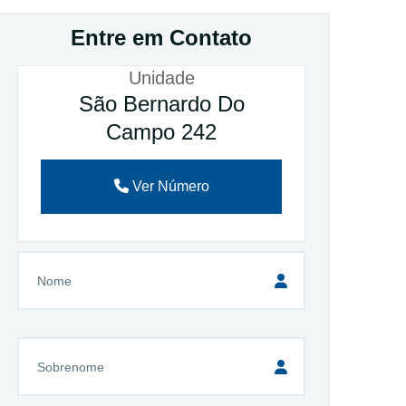
Entre em Contato
Unidade
São Bernardo Do
Campo 242
Ver Número