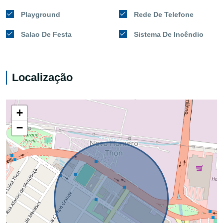
Playground
Rede De Telefone
Salao De Festa
Sistema De Incêndio
Localização
+
−