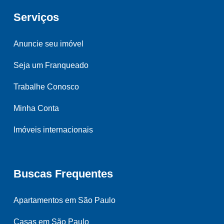
Serviços
Anuncie seu imóvel
Seja um Franqueado
Trabalhe Conosco
Minha Conta
Imóveis internacionais
Buscas Frequentes
Apartamentos em São Paulo
Casas em São Paulo