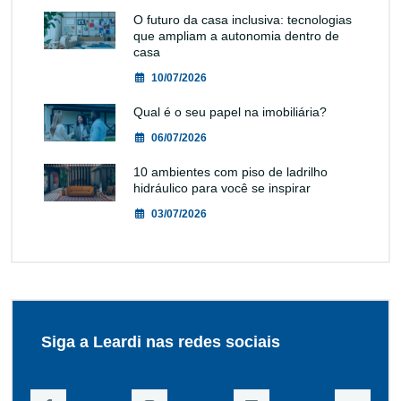
O futuro da casa inclusiva: tecnologias
que ampliam a autonomia dentro de
casa
10/07/2026
Qual é o seu papel na imobiliária?
06/07/2026
10 ambientes com piso de ladrilho
hidráulico para você se inspirar
03/07/2026
Siga a Leardi nas redes sociais