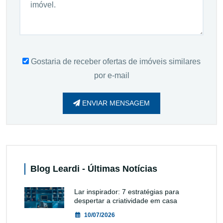
Gostaria de receber ofertas de imóveis similares
por e-mail
ENVIAR MENSAGEM
Blog Leardi - Últimas Notícias
Lar inspirador: 7 estratégias para
despertar a criatividade em casa
10/07/2026