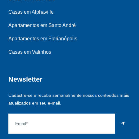
Casas em Alphaville
Apartamentos em Santo André
Apartamentos em Florianópolis
Casas em Valinhos
Newsletter
Cadastre-se e receba semanalmente nossos conteúdos mais
atualizados em seu e-mail.