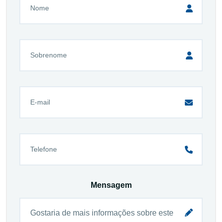
Mensagem