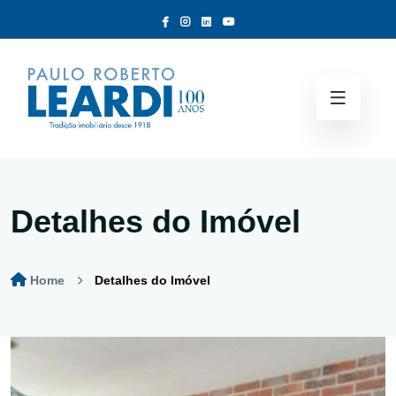
Detalhes do Imóvel
Home
Detalhes do Imóvel