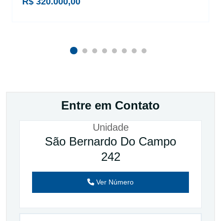
R$ 320.000,00
Entre em Contato
Unidade
São Bernardo Do Campo
242
Ver Número