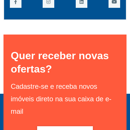
Quer receber novas
ofertas?
Cadastre-se e receba novos
imóveis direto na sua caixa de e-
mail