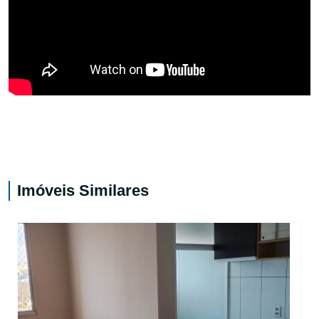
Imóveis Similares