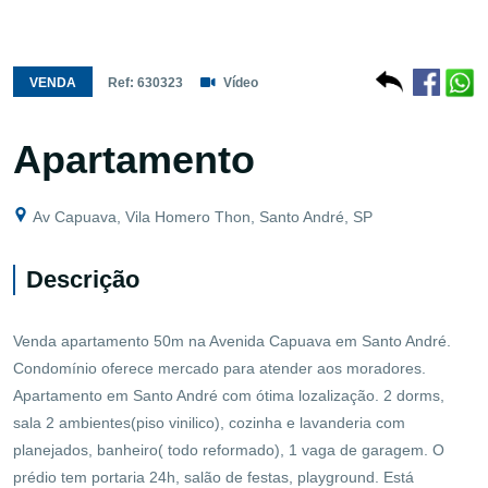
VENDA
Ref: 630323
Vídeo
Apartamento
Av Capuava, Vila Homero Thon, Santo André, SP
Descrição
Venda apartamento 50m na Avenida Capuava em Santo André.
Condomínio oferece mercado para atender aos moradores.
Apartamento em Santo André com ótima lozalização. 2 dorms,
sala 2 ambientes(piso vinilico), cozinha e lavanderia com
planejados, banheiro( todo reformado), 1 vaga de garagem. O
prédio tem portaria 24h, salão de festas, playground. Está