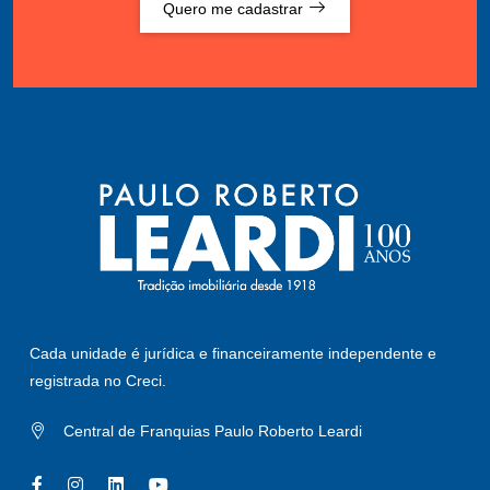
Quero me cadastrar
Cada unidade é jurídica e financeiramente independente e
registrada no Creci.
Central de Franquias Paulo Roberto Leardi