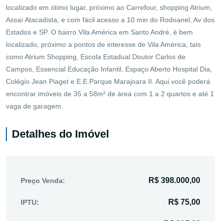
localizado em ótimo lugar, próximo ao Carrefour, shopping Atrium,
Assaí Atacadista, e com fácil acesso a 10 min do Rodoanel, Av dos
Estados e SP. O bairro Vila América em Santo André, é bem
localizado, próximo a pontos de interesse de Vila América, tais
como Atrium Shopping, Escola Estadual Doutor Carlos de
Campos, Essencial Educação Infantil, Espaço Aberto Hospital Dia,
Colégio Jean Piaget e E.E.Parque Marajoara II. Aqui você poderá
encontrar imóveis de 35 a 58m² de área com 1 a 2 quartos e até 1
vaga de garagem.
Detalhes do Imóvel
R$ 398.000,00
Preço Venda:
R$ 75,00
IPTU: