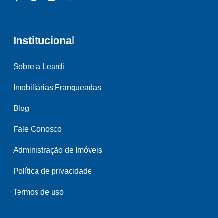
Institucional
Sobre a Leardi
Imobiliárias Franqueadas
Blog
Fale Conosco
Administração de Imóveis
Política de privacidade
Termos de uso