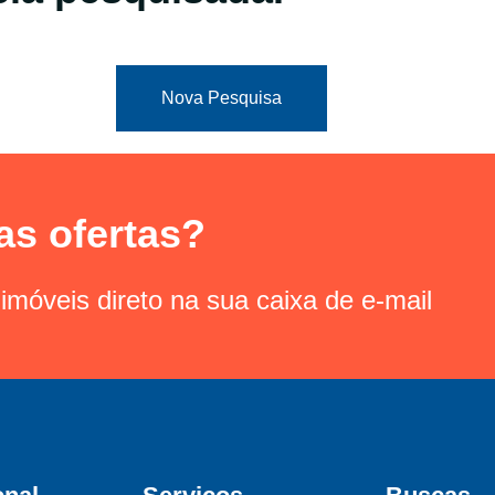
Nova Pesquisa
as ofertas?
imóveis direto na sua caixa de e-mail