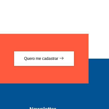
Quero me cadastrar