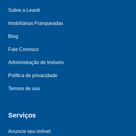
Sobre a Leardi
Imobiliárias Franqueadas
Blog
Fale Conosco
Administração de Imóveis
Política de privacidade
Termos de uso
Serviços
Anuncie seu imóvel