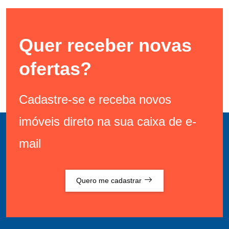
Quer receber novas
ofertas?
Cadastre-se e receba novos
imóveis direto na sua caixa de e-
mail
Quero me cadastrar