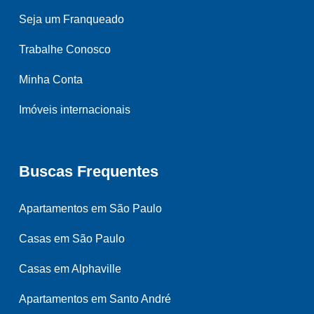
Seja um Franqueado
Trabalhe Conosco
Minha Conta
Imóveis internacionais
Buscas Frequentes
Apartamentos em São Paulo
Casas em São Paulo
Casas em Alphaville
Apartamentos em Santo André