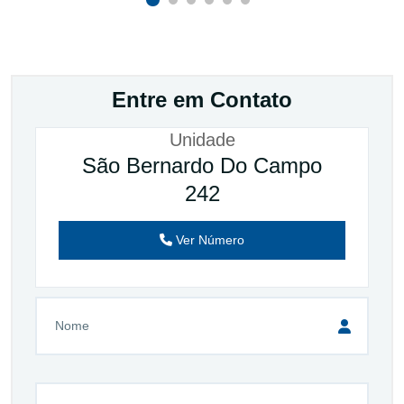
Entre em Contato
Unidade
São Bernardo Do Campo
242
Ver Número