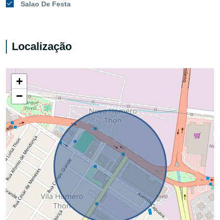
Salao De Festa
Localização
+
−