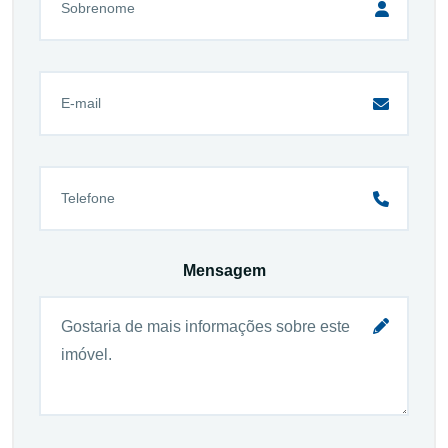
Mensagem