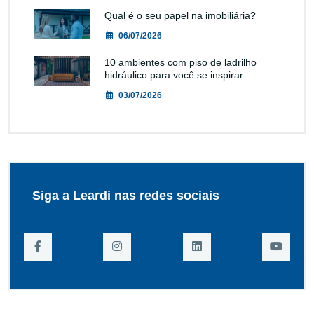
Qual é o seu papel na imobiliária?
06/07/2026
10 ambientes com piso de ladrilho
hidráulico para você se inspirar
03/07/2026
Siga a Leardi nas redes sociais