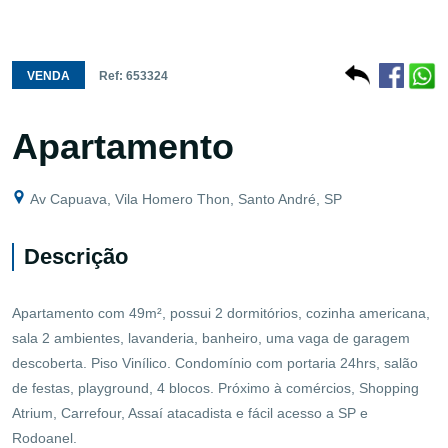
VENDA
Ref: 653324
Apartamento
Av Capuava, Vila Homero Thon, Santo André, SP
Descrição
Apartamento com 49m², possui 2 dormitórios, cozinha americana,
sala 2 ambientes, lavanderia, banheiro, uma vaga de garagem
descoberta. Piso Vinílico. Condomínio com portaria 24hrs, salão
de festas, playground, 4 blocos. Próximo à comércios, Shopping
Atrium, Carrefour, Assaí atacadista e fácil acesso a SP e
Rodoanel.