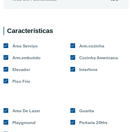
Características
Área Serviço
Arm.cozinha
Arm.embutido
Cozinha Americana
Elevador
Interfone
Piso Frio
Area De Lazer
Guarita
Playground
Portaria 24Hrs