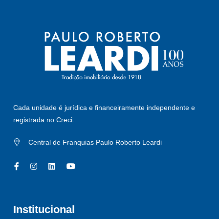
Cada unidade é jurídica e financeiramente independente e
registrada no Creci.
Central de Franquias Paulo Roberto Leardi
Institucional