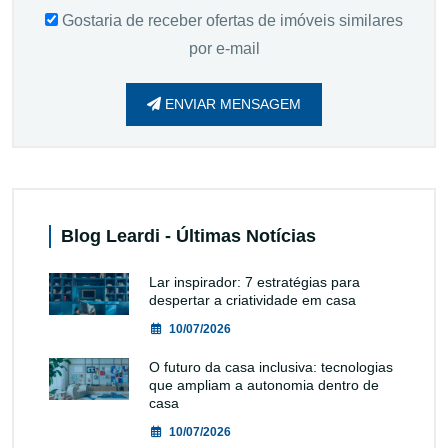
Gostaria de receber ofertas de imóveis similares
por e-mail
ENVIAR MENSAGEM
Blog Leardi - Últimas Notícias
Lar inspirador: 7 estratégias para
despertar a criatividade em casa
10/07/2026
O futuro da casa inclusiva: tecnologias
que ampliam a autonomia dentro de
casa
10/07/2026