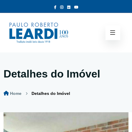
Detalhes do Imóvel
Home
Detalhes do Imóvel