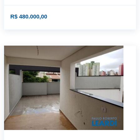
R$ 480.000,00