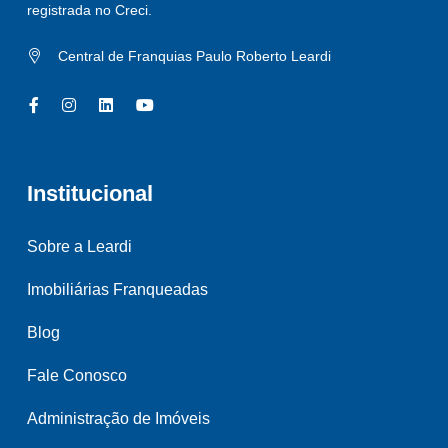
registrada no Creci.
Central de Franquias Paulo Roberto Leardi
Institucional
Sobre a Leardi
Imobiliárias Franqueadas
Blog
Fale Conosco
Administração de Imóveis