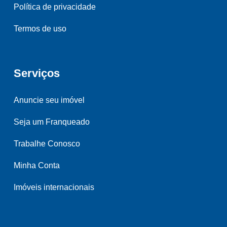
Política de privacidade
Termos de uso
Serviços
Anuncie seu imóvel
Seja um Franqueado
Trabalhe Conosco
Minha Conta
Imóveis internacionais