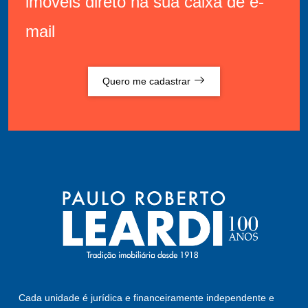
imóveis direto na sua caixa de e-
mail
Quero me cadastrar
Cada unidade é jurídica e financeiramente independente e