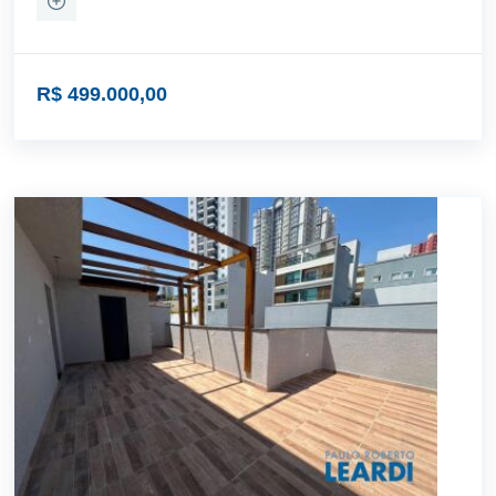
R$ 499.000,00