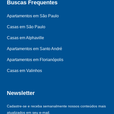
Buscas Frequentes
Apartamentos em São Paulo
Casas em São Paulo
Casas em Alphaville
Apartamentos em Santo André
Apartamentos em Florianópolis
Casas em Valinhos
Newsletter
Cadastre-se e receba semanalmente nossos conteúdos mais
atualizados em seu e-mail.