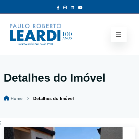
Detalhes do Imóvel
Home
Detalhes do Imóvel
;