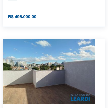
R$ 495.000,00