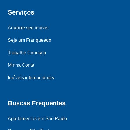
Serviços
Anuncie seu imóvel
Seja um Franqueado
Trabalhe Conosco
Minha Conta
Imóveis internacionais
Buscas Frequentes
Apartamentos em São Paulo