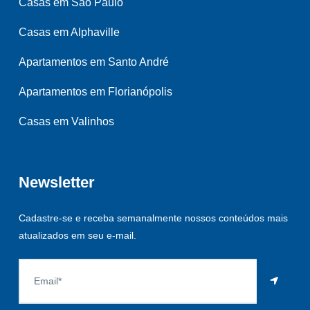
Casas em São Paulo
Casas em Alphaville
Apartamentos em Santo André
Apartamentos em Florianópolis
Casas em Valinhos
Newsletter
Cadastre-se e receba semanalmente nossos conteúdos mais
atualizados em seu e-mail.