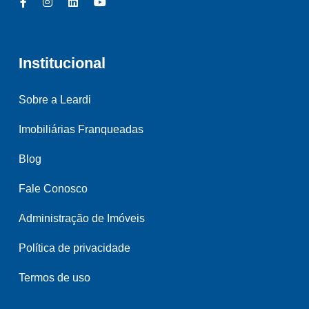
Institucional
Sobre a Leardi
Imobiliárias Franqueadas
Blog
Fale Conosco
Administração de Imóveis
Política de privacidade
Termos de uso