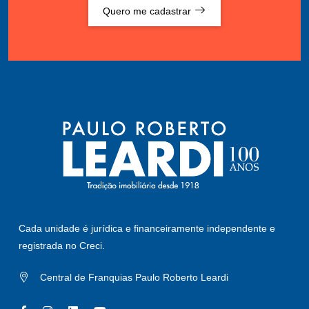
Quero me cadastrar
Cada unidade é jurídica e financeiramente independente e
registrada no Creci.
Central de Franquias Paulo Roberto Leardi