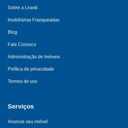
Sobre a Leardi
Imobiliárias Franqueadas
Blog
Fale Conosco
Administração de Imóveis
Política de privacidade
Termos de uso
Serviços
Anuncie seu imóvel