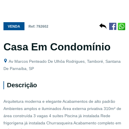
VENDA
Ref: 792602
Casa Em Condomínio
Av Marcos Penteado De Ulhôa Rodrigues, Tamboré, Santana
De Parnaíba, SP
Descrição
Arquitetura moderna e elegante Acabamentos de alto padrão
Ambientes amplos e iluminados Área externa privativa 310m² de
área construída 3 vagas 4 suítes Piscina já instalada Rede
frigorígena já instalada Churrasqueira Acabamento completo em