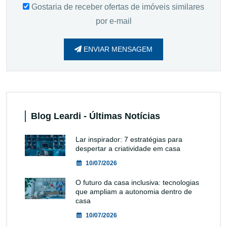
Gostaria de receber ofertas de imóveis similares
por e-mail
ENVIAR MENSAGEM
Blog Leardi - Últimas Notícias
Lar inspirador: 7 estratégias para
despertar a criatividade em casa
10/07/2026
O futuro da casa inclusiva: tecnologias
que ampliam a autonomia dentro de
casa
10/07/2026