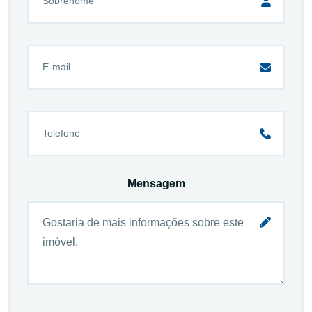
Mensagem