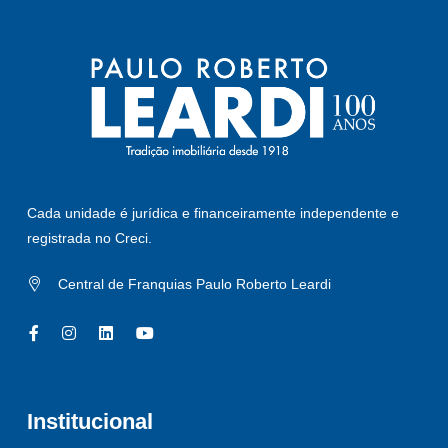
Cada unidade é jurídica e financeiramente independente e
registrada no Creci.
Central de Franquias Paulo Roberto Leardi
Institucional