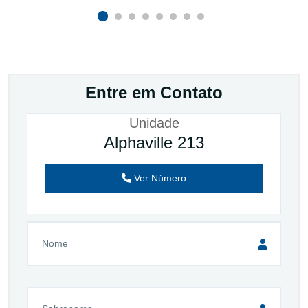
Entre em Contato
Unidade
Alphaville 213
Ver Número