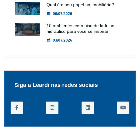
Qual é o seu papel na imobiliária?
06/07/2026
10 ambientes com piso de ladrilho
hidráulico para você se inspirar
03/07/2026
Siga a Leardi nas redes sociais