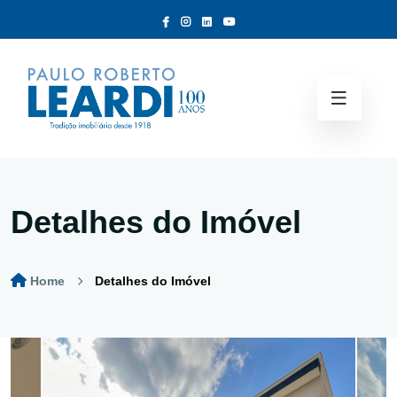
Detalhes do Imóvel
Home
Detalhes do Imóvel