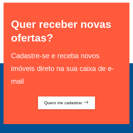
Quer receber novas
ofertas?
Cadastre-se e receba novos
imóveis direto na sua caixa de e-
mail
Quero me cadastrar