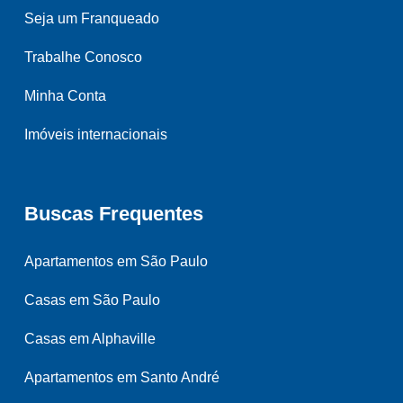
Seja um Franqueado
Trabalhe Conosco
Minha Conta
Imóveis internacionais
Buscas Frequentes
Apartamentos em São Paulo
Casas em São Paulo
Casas em Alphaville
Apartamentos em Santo André