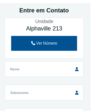
Entre em Contato
Unidade
Alphaville 213
Ver Número