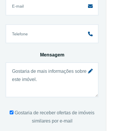
Mensagem
Gostaria de receber ofertas de imóveis
similares por e-mail