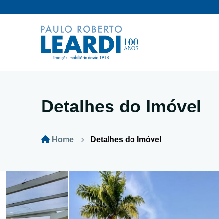
Detalhes do Imóvel
Home
Detalhes do Imóvel