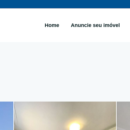
Home
Anuncie seu imóvel