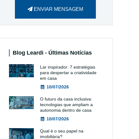
ENVIAR MENSAGEM
Blog Leardi - Últimas Notícias
Lar inspirador: 7 estratégias
para despertar a criatividade
em casa
10/07/2026
O futuro da casa inclusiva:
tecnologias que ampliam a
autonomia dentro de casa
10/07/2026
Qual é o seu papel na
imobiliária?