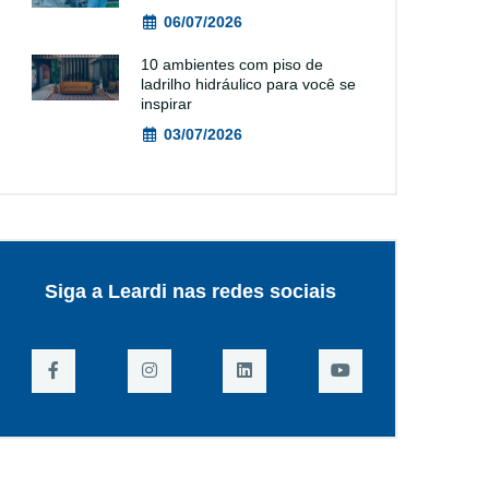
06/07/2026
10 ambientes com piso de
ladrilho hidráulico para você se
inspirar
03/07/2026
Siga a Leardi nas redes sociais