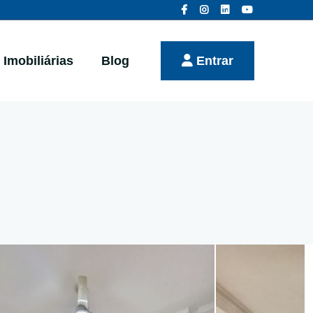
Imobiliárias
Blog
Entrar