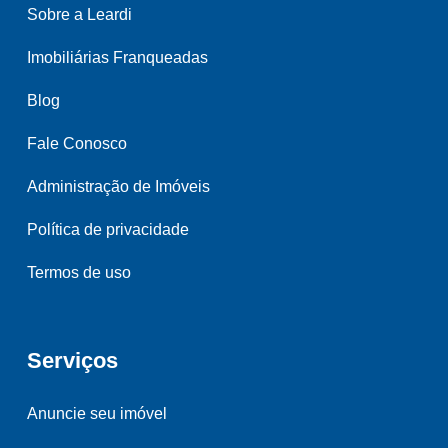
Sobre a Leardi
Imobiliárias Franqueadas
Blog
Fale Conosco
Administração de Imóveis
Política de privacidade
Termos de uso
Serviços
Anuncie seu imóvel