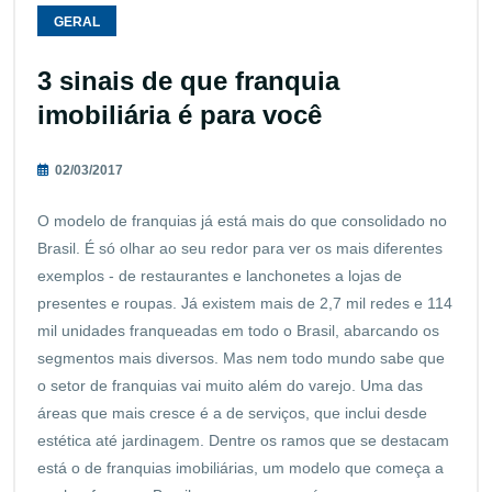
GERAL
3 sinais de que franquia
imobiliária é para você
02/03/2017
O modelo de franquias já está mais do que consolidado no
Brasil. É só olhar ao seu redor para ver os mais diferentes
exemplos - de restaurantes e lanchonetes a lojas de
presentes e roupas. Já existem mais de 2,7 mil redes e 114
mil unidades franqueadas em todo o Brasil, abarcando os
segmentos mais diversos. Mas nem todo mundo sabe que
o setor de franquias vai muito além do varejo. Uma das
áreas que mais cresce é a de serviços, que inclui desde
estética até jardinagem. Dentre os ramos que se destacam
está o de franquias imobiliárias, um modelo que começa a