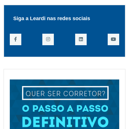
Siga a Leardi nas redes sociais