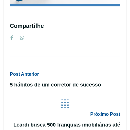
Compartilhe
Post Anterior
5 hábitos de um corretor de sucesso
Próximo Post
Leardi busca 500 franquias imobiliárias até