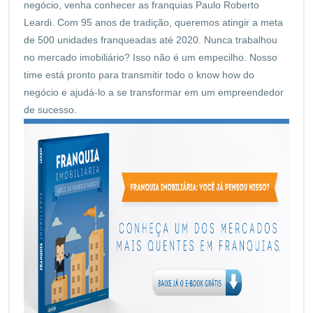
negócio, venha conhecer as franquias Paulo Roberto
Leardi. Com 95 anos de tradição, queremos atingir a meta
de 500 unidades franqueadas até 2020. Nunca trabalhou
no mercado imobiliário? Isso não é um empecilho. Nosso
time está pronto para transmitir todo o know how do
negócio e ajudá-lo a se transformar em um empreendedor
de sucesso.