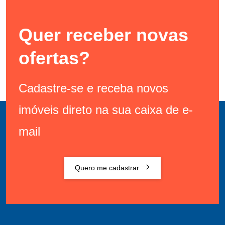
Quer receber novas
ofertas?
Cadastre-se e receba novos
imóveis direto na sua caixa de e-
mail
Quero me cadastrar