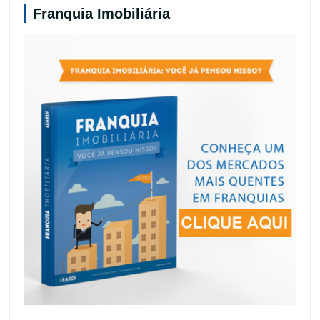
Franquia Imobiliária