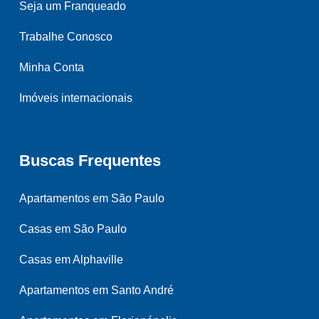
Seja um Franqueado
Trabalhe Conosco
Minha Conta
Imóveis internacionais
Buscas Frequentes
Apartamentos em São Paulo
Casas em São Paulo
Casas em Alphaville
Apartamentos em Santo André