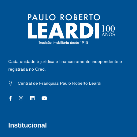
Cada unidade é jurídica e financeiramente independente e
registrada no Creci.
Central de Franquias Paulo Roberto Leardi
Institucional