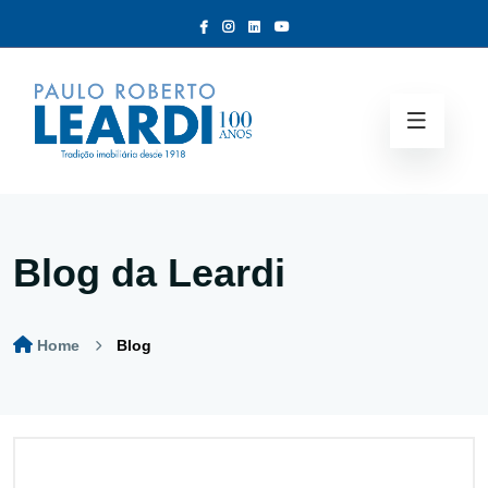
Blog da Leardi
Home
Blog