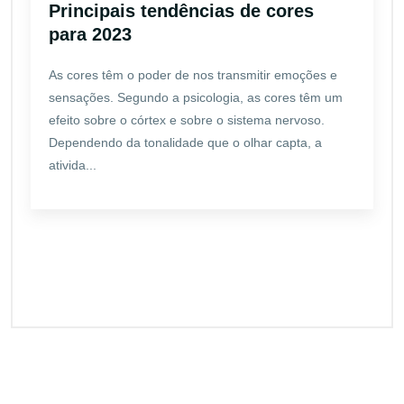
Principais tendências de cores
para 2023
As cores têm o poder de nos transmitir emoções e
sensações. Segundo a psicologia, as cores têm um
efeito sobre o córtex e sobre o sistema nervoso.
Dependendo da tonalidade que o olhar capta, a
ativida...