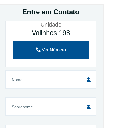
Entre em Contato
Unidade
Valinhos 198
Ver Número