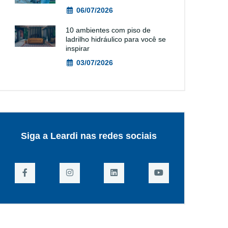
06/07/2026
10 ambientes com piso de
ladrilho hidráulico para você se
inspirar
03/07/2026
Siga a Leardi nas redes sociais