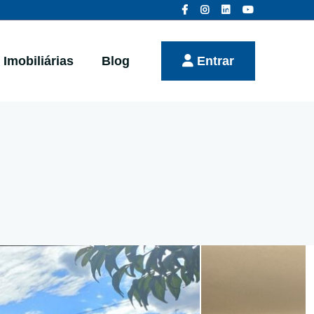
Imobiliárias
Blog
Entrar