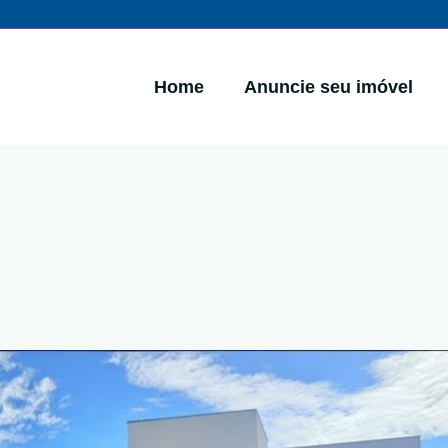
Home
Anuncie seu imóvel