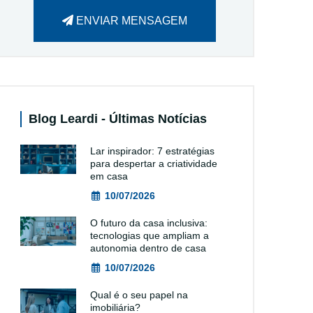
ENVIAR MENSAGEM
Blog Leardi - Últimas Notícias
Lar inspirador: 7 estratégias
para despertar a criatividade
em casa
10/07/2026
O futuro da casa inclusiva:
tecnologias que ampliam a
autonomia dentro de casa
10/07/2026
Qual é o seu papel na
imobiliária?