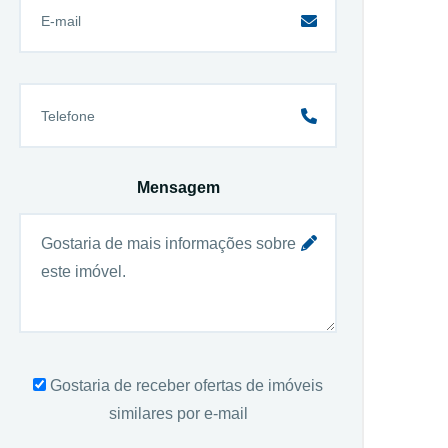
Mensagem
Gostaria de receber ofertas de imóveis
similares por e-mail