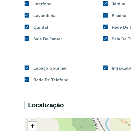
Interfone
Jardim
Lavanderia
Piscina
Quintal
Rede De 
Sala De Jantar
Sala De T
Espaço Gourmet
Infra-Estr
Rede De Telefone
Localização
+