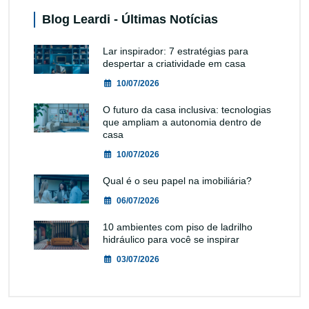
Blog Leardi - Últimas Notícias
Lar inspirador: 7 estratégias para
despertar a criatividade em casa
10/07/2026
O futuro da casa inclusiva: tecnologias
que ampliam a autonomia dentro de
casa
10/07/2026
Qual é o seu papel na imobiliária?
06/07/2026
10 ambientes com piso de ladrilho
hidráulico para você se inspirar
03/07/2026