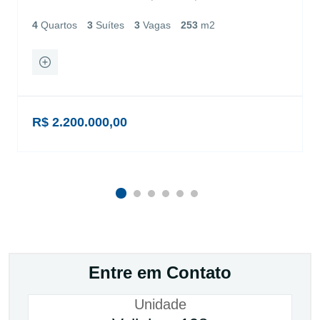
4
Quartos
3
Suítes
3
Vagas
253
m2
R$ 2.200.000,00
Entre em Contato
Unidade