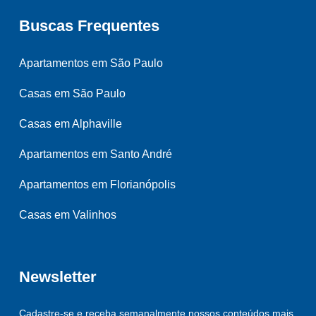
Buscas Frequentes
Apartamentos em São Paulo
Casas em São Paulo
Casas em Alphaville
Apartamentos em Santo André
Apartamentos em Florianópolis
Casas em Valinhos
Newsletter
Cadastre-se e receba semanalmente nossos conteúdos mais