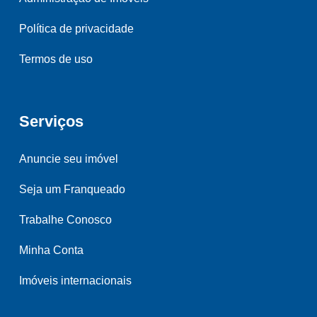
Política de privacidade
Termos de uso
Serviços
Anuncie seu imóvel
Seja um Franqueado
Trabalhe Conosco
Minha Conta
Imóveis internacionais