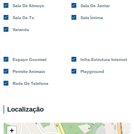
Sala De Almoço
Sala De Jantar
Sala De Tv
Sala Íntima
Varanda
Espaço Gourmet
Infra-Estrutura Internet
Permite Animais
Playground
Rede De Telefone
Localização
+