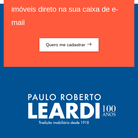
imóveis direto na sua caixa de e-
mail
Quero me cadastrar