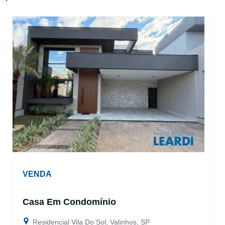
VENDA
Casa Em Condomínio
Residencial Vila Do Sol, Valinhos, SP