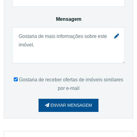
Mensagem
Gostaria de receber ofertas de imóveis similares
por e-mail
ENVIAR MENSAGEM