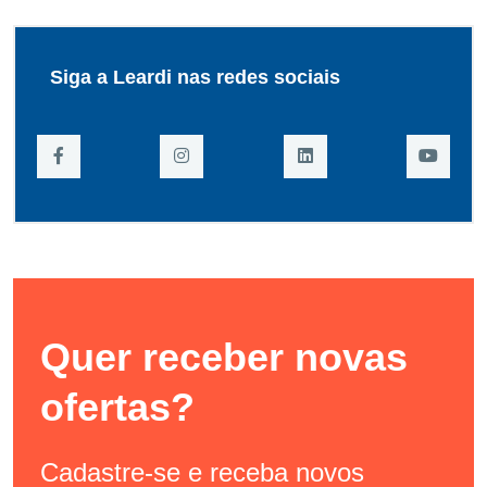
Siga a Leardi nas redes sociais
Quer receber novas
ofertas?
Cadastre-se e receba novos