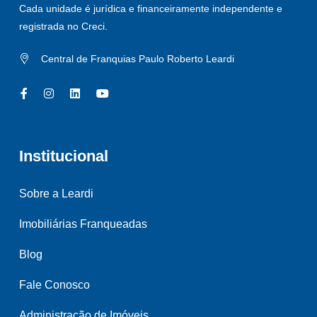
Cada unidade é jurídica e financeiramente independente e
registrada no Creci.
Central de Franquias Paulo Roberto Leardi
Institucional
Sobre a Leardi
Imobiliárias Franqueadas
Blog
Fale Conosco
Administração de Imóveis