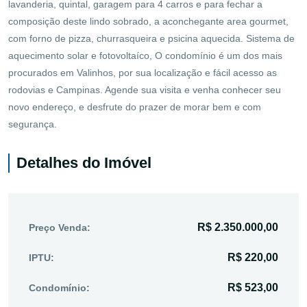
lavanderia, quintal, garagem para 4 carros e para fechar a
composição deste lindo sobrado, a aconchegante area gourmet,
com forno de pizza, churrasqueira e psicina aquecida. Sistema de
aquecimento solar e fotovoltaíco, O condomínio é um dos mais
procurados em Valinhos, por sua localização e fácil acesso as
rodovias e Campinas. Agende sua visita e venha conhecer seu
novo endereço, e desfrute do prazer de morar bem e com
segurança.
Detalhes do Imóvel
R$ 2.350.000,00
Preço Venda:
R$ 220,00
IPTU:
R$ 523,00
Condomínio: