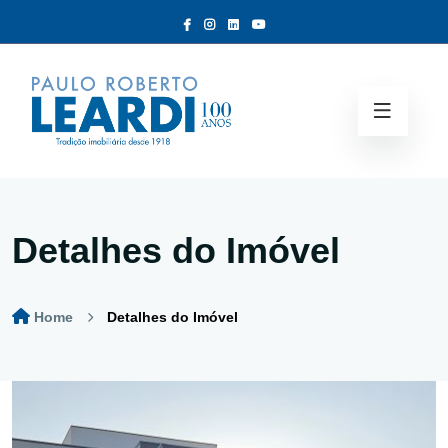
Detalhes do Imóvel
Home
Detalhes do Imóvel