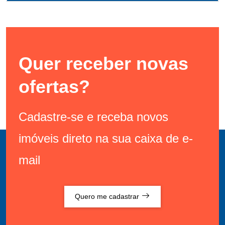
Quer receber novas
ofertas?
Cadastre-se e receba novos
imóveis direto na sua caixa de e-
mail
Quero me cadastrar