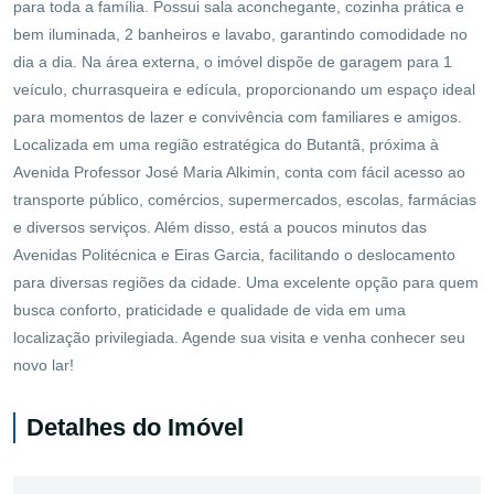
para toda a família. Possui sala aconchegante, cozinha prática e
bem iluminada, 2 banheiros e lavabo, garantindo comodidade no
dia a dia. Na área externa, o imóvel dispõe de garagem para 1
veículo, churrasqueira e edícula, proporcionando um espaço ideal
para momentos de lazer e convivência com familiares e amigos.
Localizada em uma região estratégica do Butantã, próxima à
Avenida Professor José Maria Alkimin, conta com fácil acesso ao
transporte público, comércios, supermercados, escolas, farmácias
e diversos serviços. Além disso, está a poucos minutos das
Avenidas Politécnica e Eiras Garcia, facilitando o deslocamento
para diversas regiões da cidade. Uma excelente opção para quem
busca conforto, praticidade e qualidade de vida em uma
localização privilegiada. Agende sua visita e venha conhecer seu
novo lar!
Detalhes do Imóvel