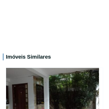
Imóveis Similares