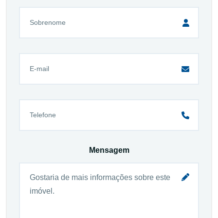
Mensagem