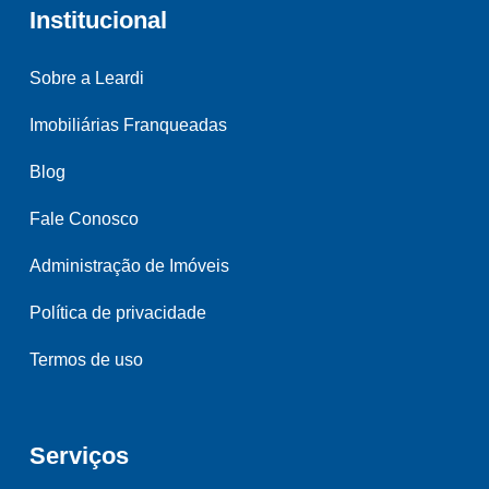
Institucional
Sobre a Leardi
Imobiliárias Franqueadas
Blog
Fale Conosco
Administração de Imóveis
Política de privacidade
Termos de uso
Serviços