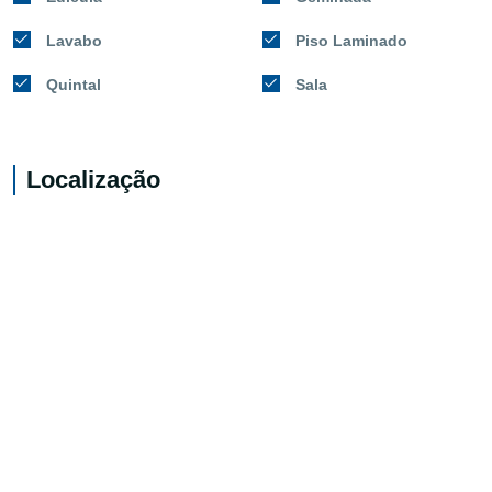
Lavabo
Piso Laminado
Quintal
Sala
Localização