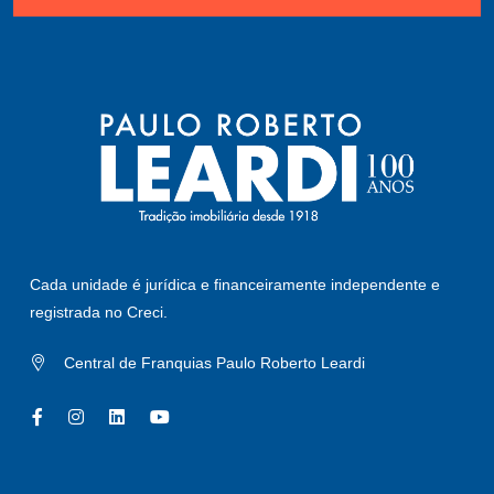
Cada unidade é jurídica e financeiramente independente e
registrada no Creci.
Central de Franquias Paulo Roberto Leardi