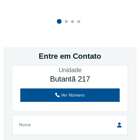
Entre em Contato
Unidade
Butantã 217
Ver Número