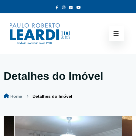
Detalhes do Imóvel
Home
Detalhes do Imóvel