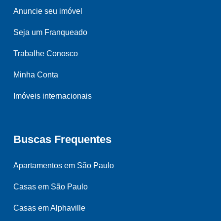
Anuncie seu imóvel
Seja um Franqueado
Trabalhe Conosco
Minha Conta
Imóveis internacionais
Buscas Frequentes
Apartamentos em São Paulo
Casas em São Paulo
Casas em Alphaville