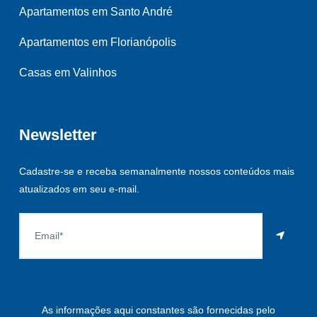
Apartamentos em Santo André
Apartamentos em Florianópolis
Casas em Valinhos
Newsletter
Cadastre-se e receba semanalmente nossos conteúdos mais
atualizados em seu e-mail.
As informações aqui constantes são fornecidas pelo