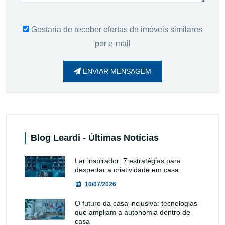
Gostaria de receber ofertas de imóveis similares
por e-mail
ENVIAR MENSAGEM
Blog Leardi - Últimas Notícias
Lar inspirador: 7 estratégias para
despertar a criatividade em casa
10/07/2026
O futuro da casa inclusiva: tecnologias
que ampliam a autonomia dentro de
casa