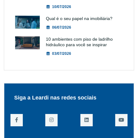
10/07/2026
Qual é o seu papel na imobiliária?
06/07/2026
10 ambientes com piso de ladrilho
hidráulico para você se inspirar
03/07/2026
Siga a Leardi nas redes sociais