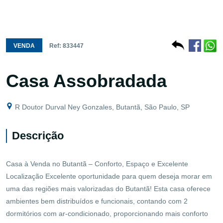
VENDA
Ref: 833447
Casa Assobradada
R Doutor Durval Ney Gonzales, Butantã, São Paulo, SP
Descrição
Casa à Venda no Butantã – Conforto, Espaço e Excelente
Localização Excelente oportunidade para quem deseja morar em
uma das regiões mais valorizadas do Butantã! Esta casa oferece
ambientes bem distribuídos e funcionais, contando com 2
dormitórios com ar-condicionado, proporcionando mais conforto