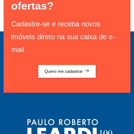
ofertas?
Cadastre-se e receba novos
imóveis direto na sua caixa de e-
mail
Quero me cadastrar