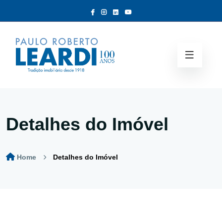
Detalhes do Imóvel
Home
Detalhes do Imóvel