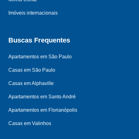
Imóveis internacionais
Buscas Frequentes
Apartamentos em São Paulo
Casas em São Paulo
Casas em Alphaville
Apartamentos em Santo André
Apartamentos em Florianópolis
Casas em Valinhos