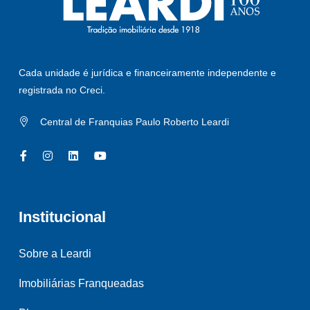
Cada unidade é jurídica e financeiramente independente e
registrada no Creci.
Central de Franquias Paulo Roberto Leardi
Institucional
Sobre a Leardi
Imobiliárias Franqueadas