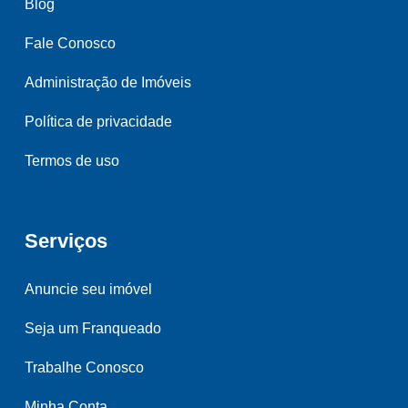
Blog
Fale Conosco
Administração de Imóveis
Política de privacidade
Termos de uso
Serviços
Anuncie seu imóvel
Seja um Franqueado
Trabalhe Conosco
Minha Conta