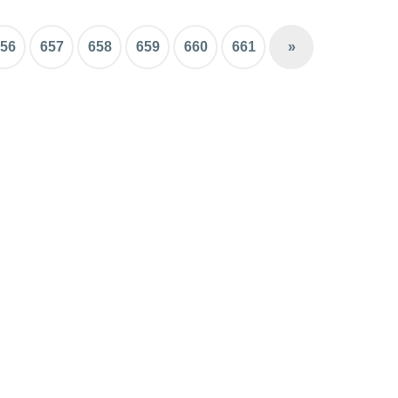
56
657
658
659
660
661
»