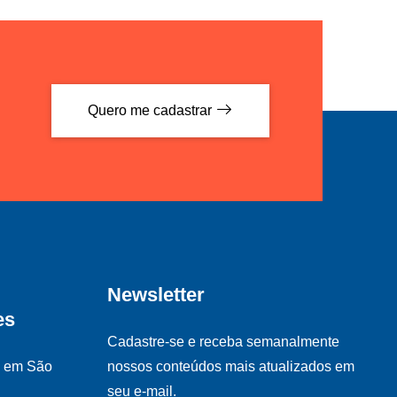
Quero me cadastrar
Newsletter
es
Cadastre-se e receba semanalmente
s em São
nossos conteúdos mais atualizados em
seu e-mail.