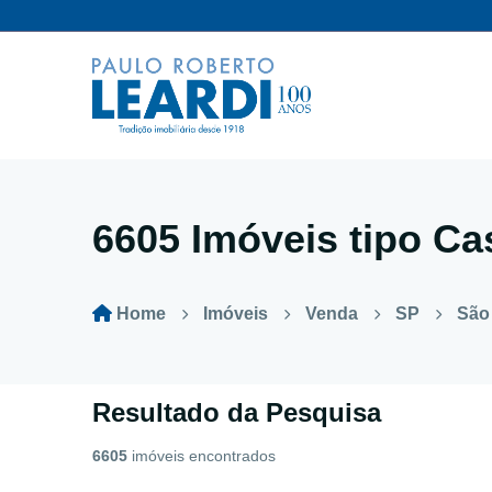
6605 Imóveis tipo
Ca
Home
Imóveis
Venda
SP
São
Resultado da Pesquisa
6605
imóveis encontrados