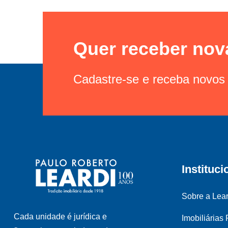
Quer receber nov
Cadastre-se e receba novos 
Instituci
Sobre a Lear
Cada unidade é jurídica e
Imobiliárias