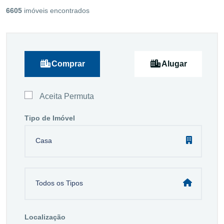
6605
imóveis encontrados
Comprar
Alugar
Aceita Permuta
Tipo de Imóvel
Casa
Todos os Tipos
Localização