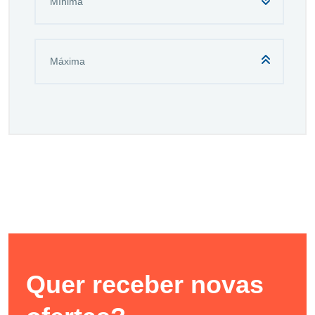
Quer receber novas