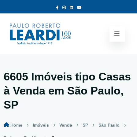
6605 Imóveis tipo
Casas
à Venda em São Paulo,
SP
Home
Imóveis
Venda
SP
São Paulo