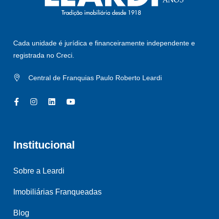
Cada unidade é jurídica e financeiramente independente e
registrada no Creci.
Central de Franquias Paulo Roberto Leardi
Institucional
Sobre a Leardi
Imobiliárias Franqueadas
Blog