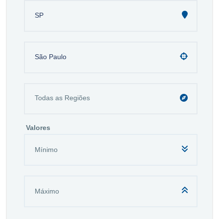
SP
São Paulo
Valores