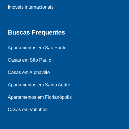
Imóveis internacionais
Buscas Frequentes
Apartamentos em São Paulo
Casas em São Paulo
Casas em Alphaville
Apartamentos em Santo André
Apartamentos em Florianópolis
Casas em Valinhos