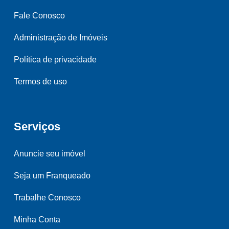
Fale Conosco
Administração de Imóveis
Política de privacidade
Termos de uso
Serviços
Anuncie seu imóvel
Seja um Franqueado
Trabalhe Conosco
Minha Conta