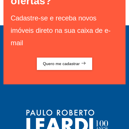
ofertas?
Cadastre-se e receba novos
imóveis direto na sua caixa de e-
mail
Quero me cadastrar