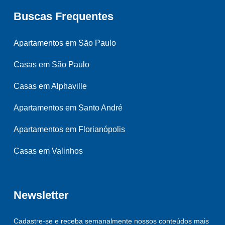
Buscas Frequentes
Apartamentos em São Paulo
Casas em São Paulo
Casas em Alphaville
Apartamentos em Santo André
Apartamentos em Florianópolis
Casas em Valinhos
Newsletter
Cadastre-se e receba semanalmente nossos conteúdos mais