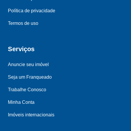
Política de privacidade
Termos de uso
Serviços
Anuncie seu imóvel
Seja um Franqueado
Trabalhe Conosco
Minha Conta
Imóveis internacionais