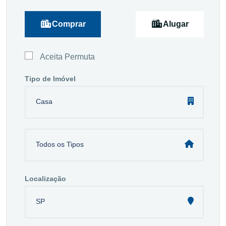
Comprar
Alugar
Aceita Permuta
Tipo de Imóvel
Casa
Todos os Tipos
Localização
SP