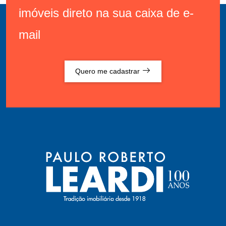
imóveis direto na sua caixa de e-
mail
Quero me cadastrar