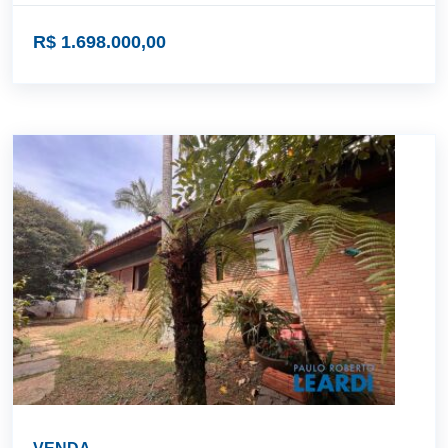
R$ 1.698.000,00