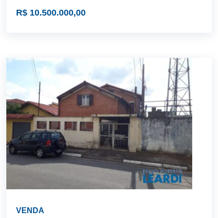
R$ 10.500.000,00
VENDA