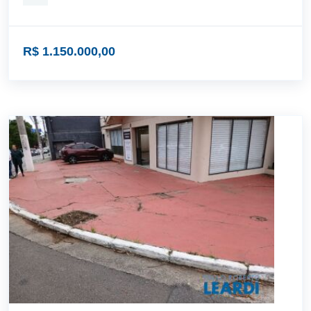
R$ 1.150.000,00