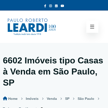
6602 Imóveis tipo
Casas
à Venda em São Paulo,
SP
Home
Imóveis
Venda
SP
São Paulo