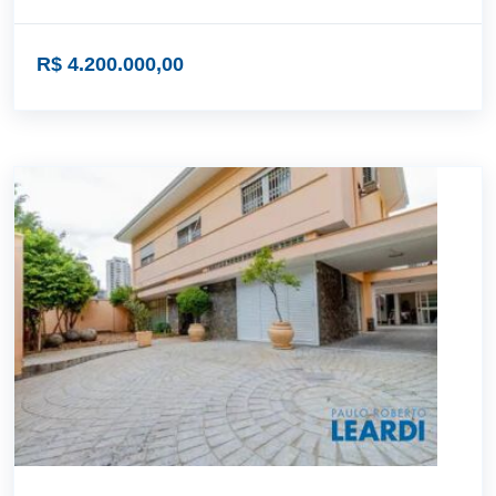
R$ 4.200.000,00