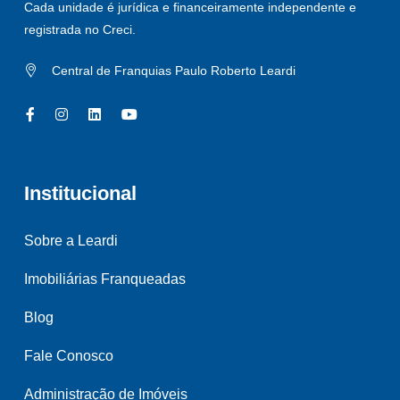
Cada unidade é jurídica e financeiramente independente e
registrada no Creci.
Central de Franquias Paulo Roberto Leardi
Institucional
Sobre a Leardi
Imobiliárias Franqueadas
Blog
Fale Conosco
Administração de Imóveis