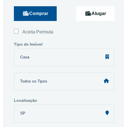
Comprar
Alugar
Aceita Permuta
Tipo de Imóvel
Casa
Todos os Tipos
Localização
SP