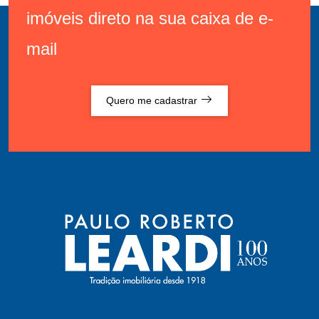
imóveis direto na sua caixa de e-
mail
Quero me cadastrar