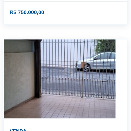
R$ 750.000,00