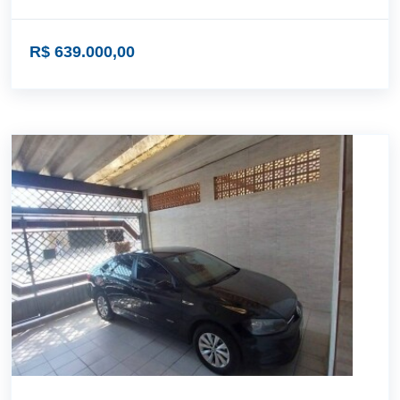
R$ 639.000,00