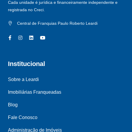
Cada unidade é jurídica e financeiramente independente e
registrada no Creci.
Central de Franquias Paulo Roberto Leardi
Institucional
Sobre a Leardi
Imobiliárias Franqueadas
Blog
Fale Conosco
Administração de Imóveis