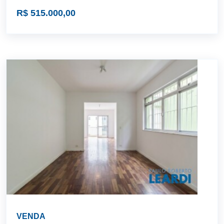
R$ 515.000,00
VENDA