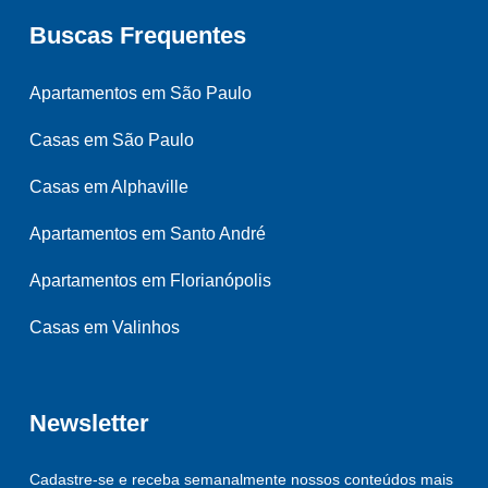
Buscas Frequentes
Apartamentos em São Paulo
Casas em São Paulo
Casas em Alphaville
Apartamentos em Santo André
Apartamentos em Florianópolis
Casas em Valinhos
Newsletter
Cadastre-se e receba semanalmente nossos conteúdos mais