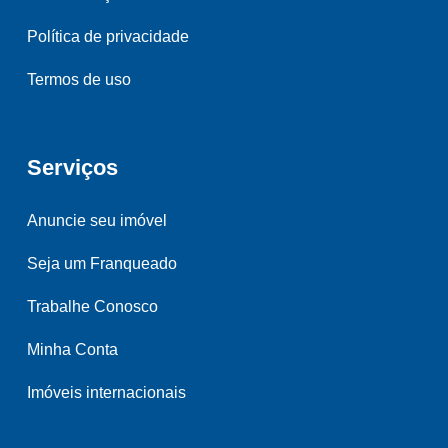
Política de privacidade
Termos de uso
Serviços
Anuncie seu imóvel
Seja um Franqueado
Trabalhe Conosco
Minha Conta
Imóveis internacionais