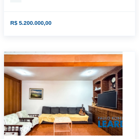
R$ 5.200.000,00