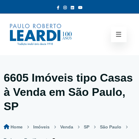
6605 Imóveis tipo
Casas
à Venda em São Paulo,
SP
Home
Imóveis
Venda
SP
São Paulo