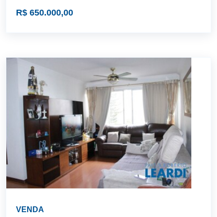
R$ 650.000,00
VENDA