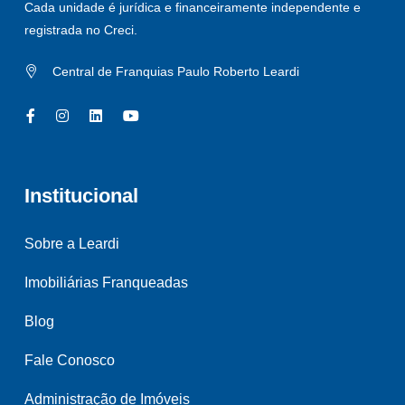
Cada unidade é jurídica e financeiramente independente e
registrada no Creci.
Central de Franquias Paulo Roberto Leardi
Institucional
Sobre a Leardi
Imobiliárias Franqueadas
Blog
Fale Conosco
Administração de Imóveis