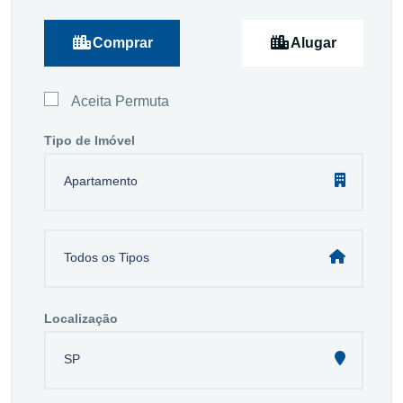
Comprar
Alugar
Aceita Permuta
Tipo de Imóvel
Apartamento
Todos os Tipos
Localização
SP