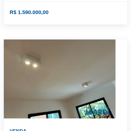
R$ 1.590.000,00