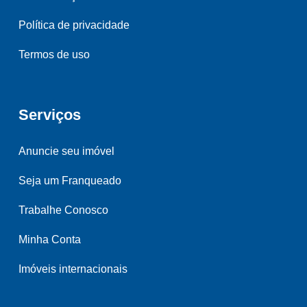
Política de privacidade
Termos de uso
Serviços
Anuncie seu imóvel
Seja um Franqueado
Trabalhe Conosco
Minha Conta
Imóveis internacionais