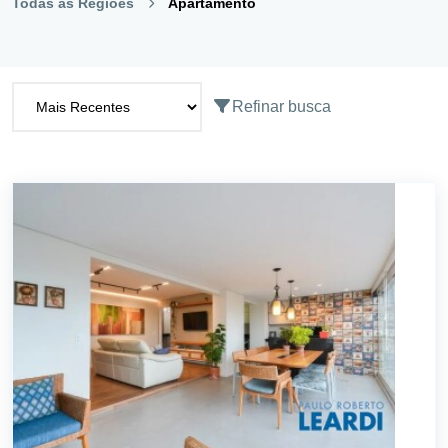
Todas as Regiões
Apartamento
Refinar busca