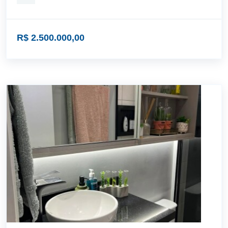
R$ 2.500.000,00