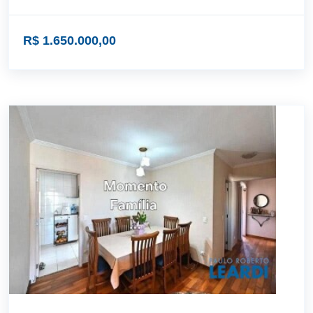
R$ 1.650.000,00