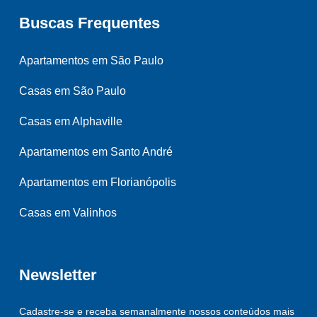
Buscas Frequentes
Apartamentos em São Paulo
Casas em São Paulo
Casas em Alphaville
Apartamentos em Santo André
Apartamentos em Florianópolis
Casas em Valinhos
Newsletter
Cadastre-se e receba semanalmente nossos conteúdos mais