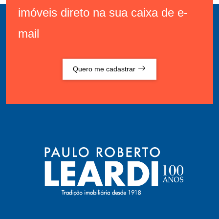
imóveis direto na sua caixa de e-
mail
Quero me cadastrar