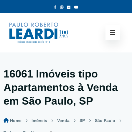
16061 Imóveis tipo
Apartamentos à Venda
em São Paulo, SP
Home
Imóveis
Venda
SP
São Paulo