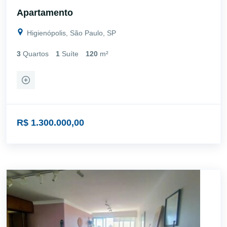
Apartamento
Higienópolis, São Paulo, SP
3
Quartos
1
Suíte
120
m²
R$ 1.300.000,00