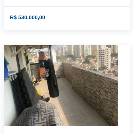
R$ 530.000,00