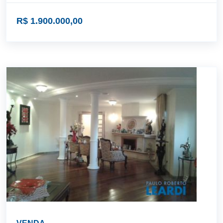
R$ 1.900.000,00