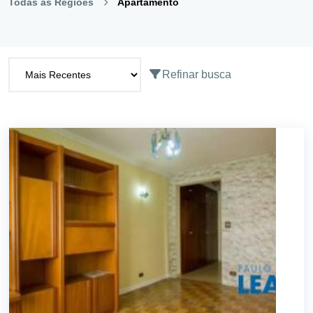
Todas as Regiões
Apartamento
Refinar busca