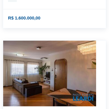
R$ 1.600.000,00