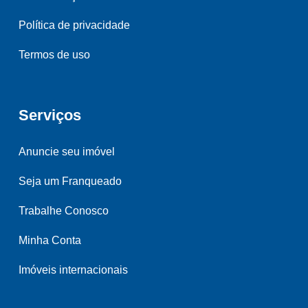
Política de privacidade
Termos de uso
Serviços
Anuncie seu imóvel
Seja um Franqueado
Trabalhe Conosco
Minha Conta
Imóveis internacionais