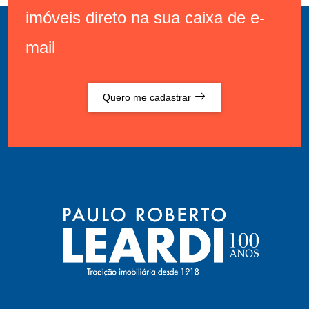
imóveis direto na sua caixa de e-
mail
Quero me cadastrar