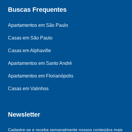
Buscas Frequentes
Apartamentos em São Paulo
Casas em São Paulo
Casas em Alphaville
Apartamentos em Santo André
Apartamentos em Florianópolis
Casas em Valinhos
Newsletter
Cadastre-se e receba semanalmente nossos conteúdos mais