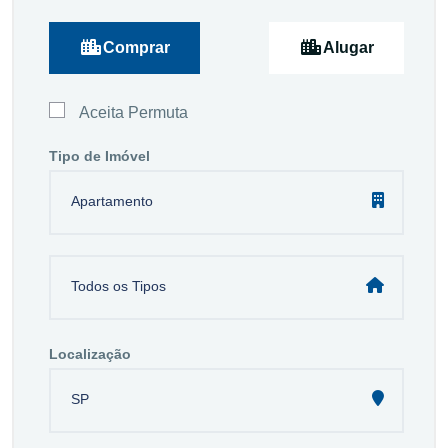
Comprar
Alugar
Aceita Permuta
Tipo de Imóvel
Apartamento
Todos os Tipos
Localização
SP