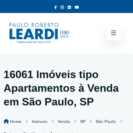
16061 Imóveis tipo
Apartamentos à Venda
em São Paulo, SP
Home
Imóveis
Venda
SP
São Paulo