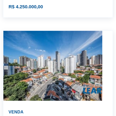
R$ 4.250.000,00
VENDA