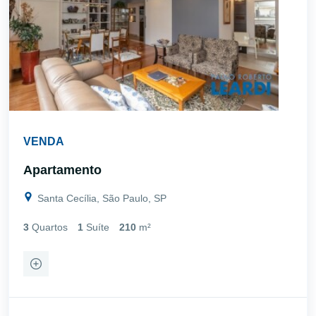
VENDA
Apartamento
Santa Cecília, São Paulo, SP
3
Quartos
1
Suíte
210
m²