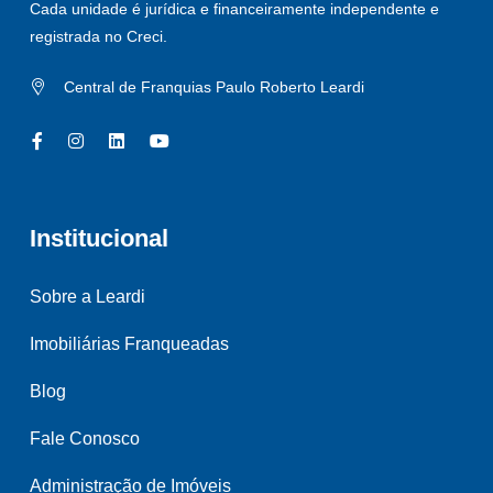
Cada unidade é jurídica e financeiramente independente e
registrada no Creci.
Central de Franquias Paulo Roberto Leardi
Institucional
Sobre a Leardi
Imobiliárias Franqueadas
Blog
Fale Conosco
Administração de Imóveis