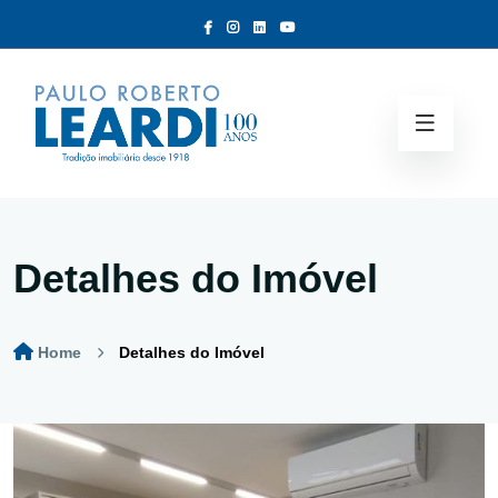
Detalhes do Imóvel
Home
Detalhes do Imóvel