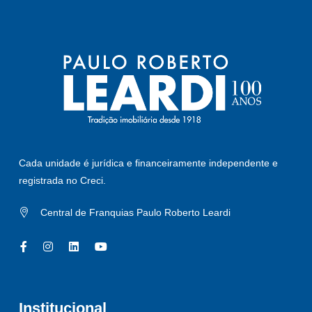
Cada unidade é jurídica e financeiramente independente e
registrada no Creci.
Central de Franquias Paulo Roberto Leardi
Institucional