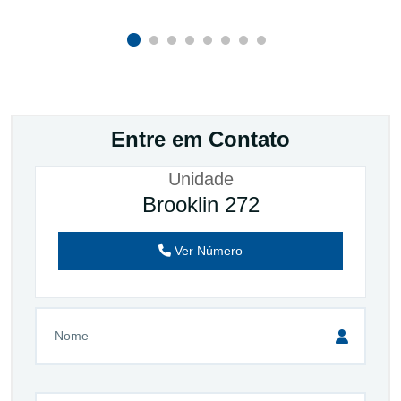
Entre em Contato
Unidade
Brooklin 272
Ver Número