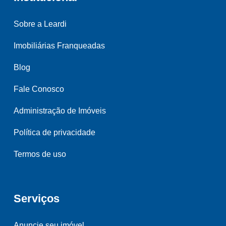
Sobre a Leardi
Imobiliárias Franqueadas
Blog
Fale Conosco
Administração de Imóveis
Política de privacidade
Termos de uso
Serviços
Anuncie seu imóvel