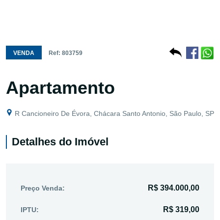
VENDA
Ref: 803759
Apartamento
R Cancioneiro De Évora, Chácara Santo Antonio, São Paulo, SP
Detalhes do Imóvel
R$ 394.000,00
Preço Venda:
R$ 319,00
IPTU: