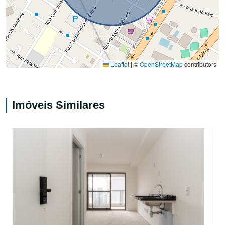
Leaflet
|
©
OpenStreetMap
contributors
Imóveis Similares