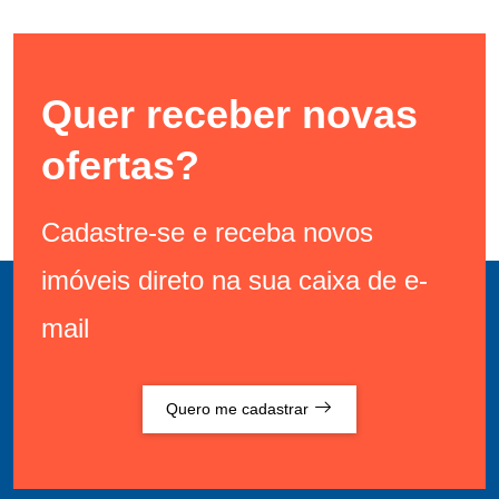
Quer receber novas
ofertas?
Cadastre-se e receba novos
imóveis direto na sua caixa de e-
mail
Quero me cadastrar