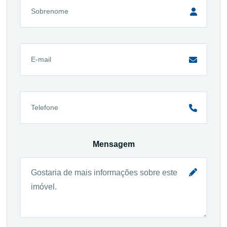
Mensagem