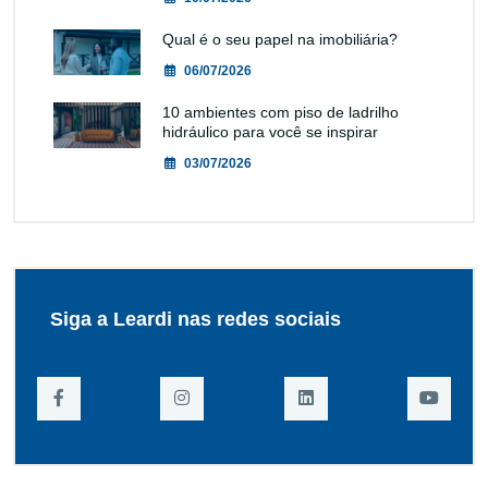
Qual é o seu papel na imobiliária?
06/07/2026
10 ambientes com piso de ladrilho
hidráulico para você se inspirar
03/07/2026
Siga a Leardi nas redes sociais