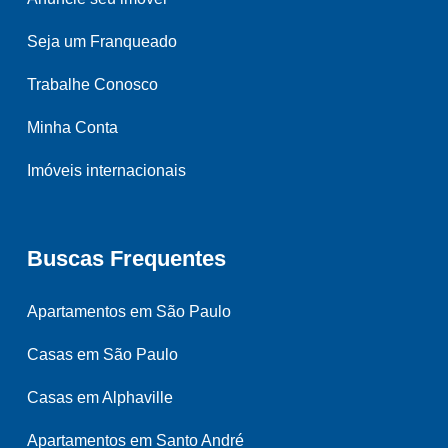
Seja um Franqueado
Trabalhe Conosco
Minha Conta
Imóveis internacionais
Buscas Frequentes
Apartamentos em São Paulo
Casas em São Paulo
Casas em Alphaville
Apartamentos em Santo André