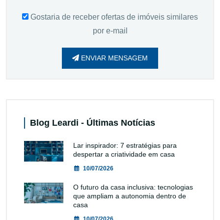
Gostaria de receber ofertas de imóveis similares
por e-mail
ENVIAR MENSAGEM
Blog Leardi - Últimas Notícias
Lar inspirador: 7 estratégias para
despertar a criatividade em casa
10/07/2026
O futuro da casa inclusiva: tecnologias
que ampliam a autonomia dentro de
casa
10/07/2026