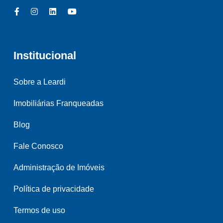
Institucional
Sobre a Leardi
Imobiliárias Franqueadas
Blog
Fale Conosco
Administração de Imóveis
Política de privacidade
Termos de uso