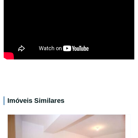
Imóveis Similares