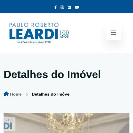
Detalhes do Imóvel
Home
Detalhes do Imóvel