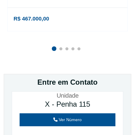
R$ 467.000,00
Entre em Contato
Unidade
X - Penha 115
Ver Número