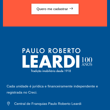
Quero me cadastrar
Cada unidade é jurídica e financeiramente independente e
registrada no Creci.
Central de Franquias Paulo Roberto Leardi