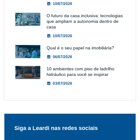
10/07/2026
O futuro da casa inclusiva: tecnologias
que ampliam a autonomia dentro de
casa
10/07/2026
Qual é o seu papel na imobiliária?
06/07/2026
10 ambientes com piso de ladrilho
hidráulico para você se inspirar
03/07/2026
Siga a Leardi nas redes sociais