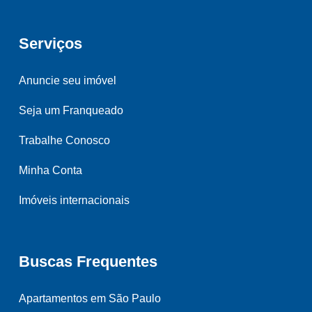
Serviços
Anuncie seu imóvel
Seja um Franqueado
Trabalhe Conosco
Minha Conta
Imóveis internacionais
Buscas Frequentes
Apartamentos em São Paulo