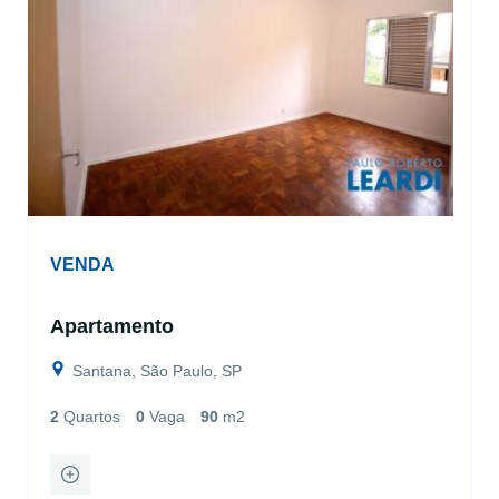
VENDA
Apartamento
Santana, São Paulo, SP
2
Quartos
0
Vaga
90
m2