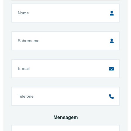
Mensagem