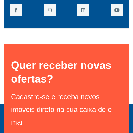
Quer receber novas
ofertas?
Cadastre-se e receba novos
imóveis direto na sua caixa de e-
mail