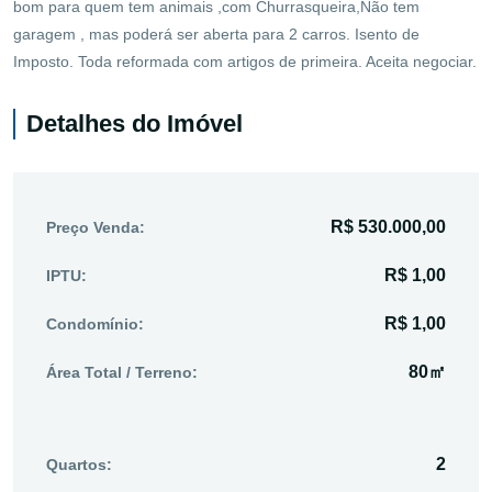
bom para quem tem animais ,com Churrasqueira,Não tem
garagem , mas poderá ser aberta para 2 carros. Isento de
Imposto. Toda reformada com artigos de primeira. Aceita negociar.
Detalhes do Imóvel
R$ 530.000,00
Preço Venda:
R$ 1,00
IPTU:
R$ 1,00
Condomínio:
80㎡
Área Total / Terreno:
2
Quartos: