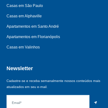
Casas em São Paulo
Casas em Alphaville
Apartamentos em Santo André
Apartamentos em Florianópolis
Casas em Valinhos
Newsletter
Cadastre-se e receba semanalmente nossos conteúdos mais
atualizados em seu e-mail.