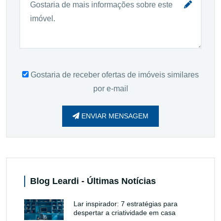
Gostaria de receber ofertas de imóveis similares
por e-mail
ENVIAR MENSAGEM
Blog Leardi - Últimas Notícias
Lar inspirador: 7 estratégias para
despertar a criatividade em casa