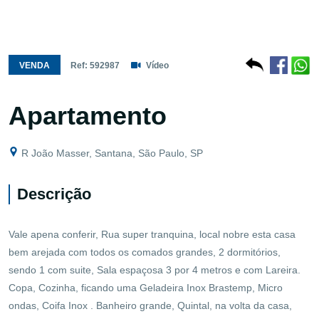
VENDA
Ref: 592987
Vídeo
Apartamento
R João Masser, Santana, São Paulo, SP
Descrição
Vale apena conferir, Rua super tranquina, local nobre esta casa
bem arejada com todos os comados grandes, 2 dormitórios,
sendo 1 com suite, Sala espaçosa 3 por 4 metros e com Lareira.
Copa, Cozinha, ficando uma Geladeira Inox Brastemp, Micro
ondas, Coifa Inox . Banheiro grande, Quintal, na volta da casa,