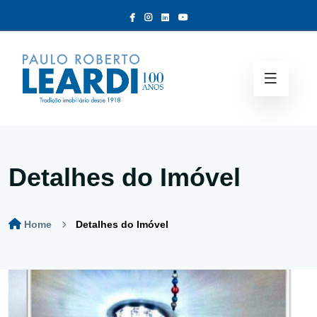
Detalhes do Imóvel
Home
Detalhes do Imóvel