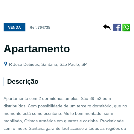
VENDA
Ref: 764735
Apartamento
R José Debieux, Santana, São Paulo, SP
Descrição
Apartamento com 2 dormitórios amplos. São 89 m2 bem
distribuídos. Com possibilidade de um terceiro dormitório, que no
momento está como escritório. Muito bem montado, semi-
mobiliado, Ótimos armários em quartos e cozinha. Proximidade
com o metrô Santana garante fácil acesso a todas as regiões da