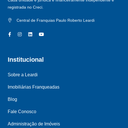
registrada no Creci.
Central de Franquias Paulo Roberto Leardi
Institucional
Sobre a Leardi
Imobiliárias Franqueadas
Blog
Fale Conosco
Administração de Imóveis