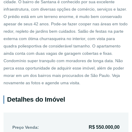
cidade. O bairro de Santana é conhecido por sua excelente
infraestrutura, com diversas opções de comércio, serviços e lazer.
O prédio está em um terreno enorme, é muito bem conservado
apesar de seus 42 anos. Pode-se fazer cooper nas áreas em todo
redor, repleto de jardins bem cuidados. Salão de festas na parte
externa com ótima churrasqueira no interior, com vista para
quadra poliesportiva de considerável tamanho. O apartamento
ainda conta com duas vagas de garagem cobertas e fixas.
Condomínio super tranquilo com moradores de longa data. Não
perca essa oportunidade de adquirir esse imóvel, além de poder
morar em um dos bairros mais procurados de São Paulo. Veja
novamente as fotos e agende uma visita.
Detalhes do Imóvel
R$ 550.000,00
Preço Venda: