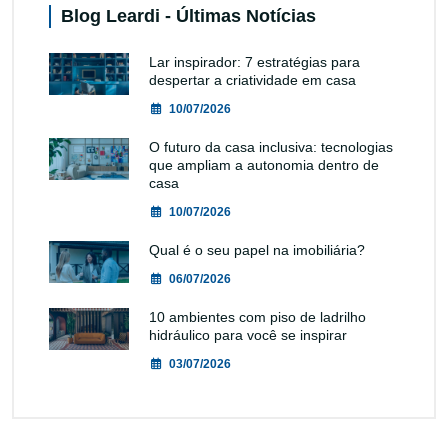
Blog Leardi - Últimas Notícias
Lar inspirador: 7 estratégias para
despertar a criatividade em casa
10/07/2026
O futuro da casa inclusiva: tecnologias
que ampliam a autonomia dentro de
casa
10/07/2026
Qual é o seu papel na imobiliária?
06/07/2026
10 ambientes com piso de ladrilho
hidráulico para você se inspirar
03/07/2026