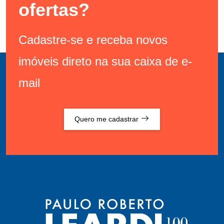
ofertas?
Cadastre-se e receba novos
imóveis direto na sua caixa de e-
mail
Quero me cadastrar