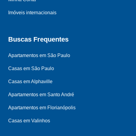
Imóveis internacionais
Buscas Frequentes
Apartamentos em São Paulo
Casas em São Paulo
Casas em Alphaville
Apartamentos em Santo André
Apartamentos em Florianópolis
Casas em Valinhos