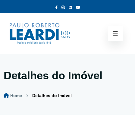
Detalhes do Imóvel
Home
Detalhes do Imóvel