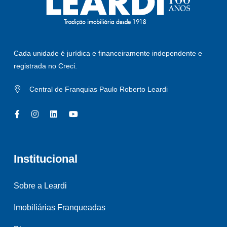
Cada unidade é jurídica e financeiramente independente e
registrada no Creci.
Central de Franquias Paulo Roberto Leardi
Institucional
Sobre a Leardi
Imobiliárias Franqueadas