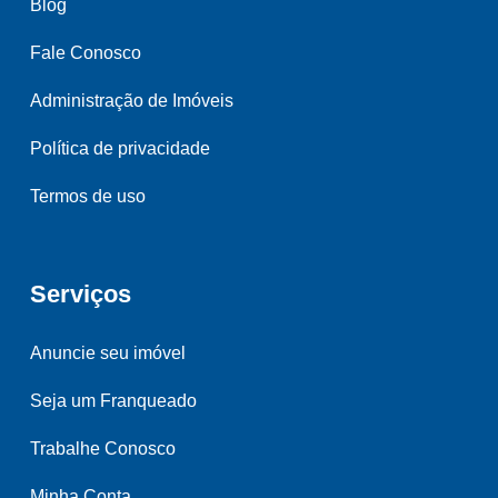
Blog
Fale Conosco
Administração de Imóveis
Política de privacidade
Termos de uso
Serviços
Anuncie seu imóvel
Seja um Franqueado
Trabalhe Conosco
Minha Conta