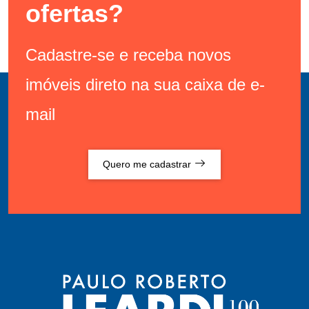
ofertas?
Cadastre-se e receba novos
imóveis direto na sua caixa de e-
mail
Quero me cadastrar