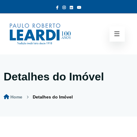
Detalhes do Imóvel
Home
Detalhes do Imóvel