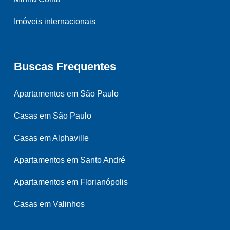
Imóveis internacionais
Buscas Frequentes
Apartamentos em São Paulo
Casas em São Paulo
Casas em Alphaville
Apartamentos em Santo André
Apartamentos em Florianópolis
Casas em Valinhos