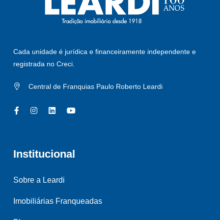
Cada unidade é jurídica e financeiramente independente e
registrada no Creci.
Central de Franquias Paulo Roberto Leardi
Institucional
Sobre a Leardi
Imobiliárias Franqueadas