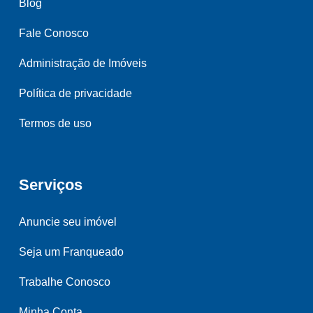
Blog
Fale Conosco
Administração de Imóveis
Política de privacidade
Termos de uso
Serviços
Anuncie seu imóvel
Seja um Franqueado
Trabalhe Conosco
Minha Conta