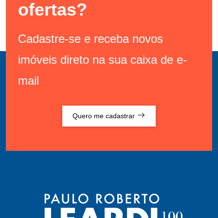
ofertas?
Cadastre-se e receba novos
imóveis direto na sua caixa de e-
mail
Quero me cadastrar