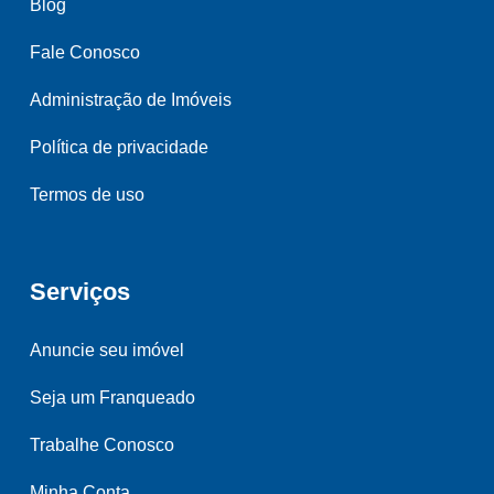
Blog
Fale Conosco
Administração de Imóveis
Política de privacidade
Termos de uso
Serviços
Anuncie seu imóvel
Seja um Franqueado
Trabalhe Conosco
Minha Conta