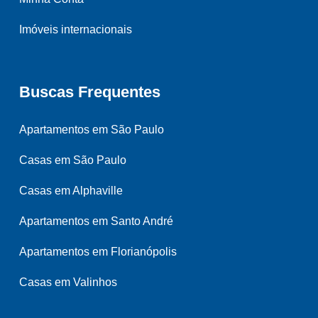
Imóveis internacionais
Buscas Frequentes
Apartamentos em São Paulo
Casas em São Paulo
Casas em Alphaville
Apartamentos em Santo André
Apartamentos em Florianópolis
Casas em Valinhos