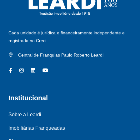
Cada unidade é jurídica e financeiramente independente e
registrada no Creci.
Central de Franquias Paulo Roberto Leardi
Institucional
Sobre a Leardi
Imobiliárias Franqueadas