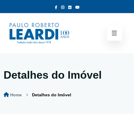
Detalhes do Imóvel
Home
Detalhes do Imóvel