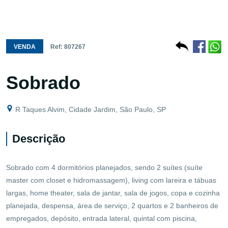
VENDA
Ref: 807267
Sobrado
R Taques Alvim, Cidade Jardim, São Paulo, SP
Descrição
Sobrado com 4 dormitórios planejados, sendo 2 suítes (suíte
master com closet e hidromassagem), living com lareira e tábuas
largas, home theater, sala de jantar, sala de jogos, copa e cozinha
planejada, despensa, área de serviço, 2 quartos e 2 banheiros de
empregados, depósito, entrada lateral, quintal com piscina,