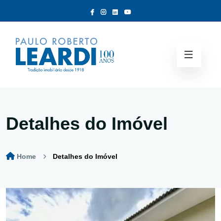
Detalhes do Imóvel
Home
Detalhes do Imóvel