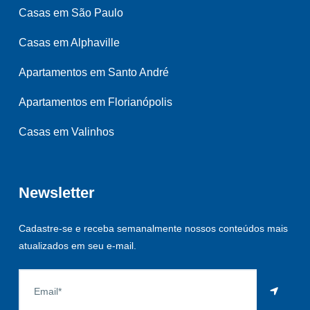
Casas em São Paulo
Casas em Alphaville
Apartamentos em Santo André
Apartamentos em Florianópolis
Casas em Valinhos
Newsletter
Cadastre-se e receba semanalmente nossos conteúdos mais
atualizados em seu e-mail.