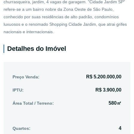
churrasqueira, jardim, 4 vagas de garagem. "Cidade Jardim SP"
refere-se a um bairro nobre da Zona Oeste de São Paulo,
conhecido por suas residências de alto padrão, condomínios
luxuosos e o renomado Shopping Cidade Jardim, que atrai grifes
nacionais e internacionais.
Detalhes do Imóvel
R$ 5.200.000,00
Preço Venda:
R$ 3.900,00
IPTU:
580㎡
Área Total / Terreno:
4
Quartos: