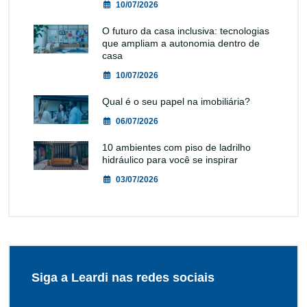
10/07/2026
O futuro da casa inclusiva: tecnologias
que ampliam a autonomia dentro de
casa
10/07/2026
Qual é o seu papel na imobiliária?
06/07/2026
10 ambientes com piso de ladrilho
hidráulico para você se inspirar
03/07/2026
Siga a Leardi nas redes sociais