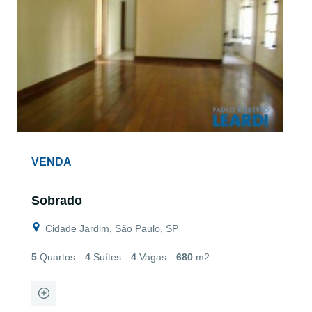
VENDA
Sobrado
Cidade Jardim, São Paulo, SP
5
Quartos
4
Suítes
4
Vagas
680
m2