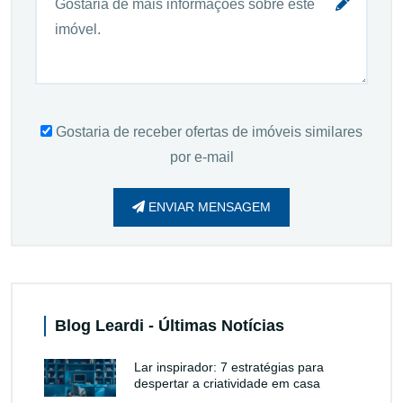
Gostaria de receber ofertas de imóveis similares
por e-mail
ENVIAR MENSAGEM
Blog Leardi - Últimas Notícias
Lar inspirador: 7 estratégias para
despertar a criatividade em casa