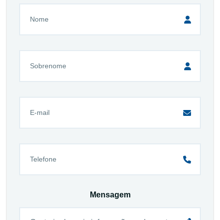
Mensagem