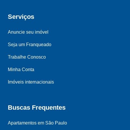
Serviços
Anuncie seu imóvel
Seja um Franqueado
Trabalhe Conosco
Minha Conta
Imóveis internacionais
Buscas Frequentes
Apartamentos em São Paulo