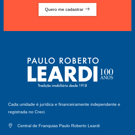
Quero me cadastrar
Cada unidade é jurídica e financeiramente independente e
registrada no Creci.
Central de Franquias Paulo Roberto Leardi