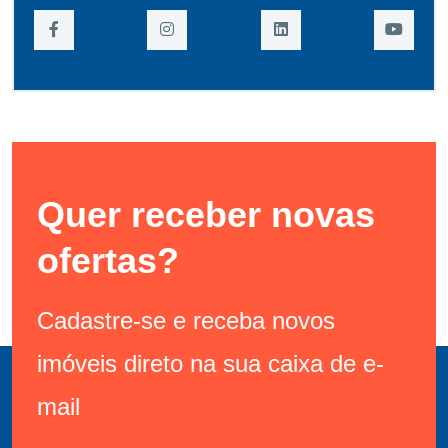
Quer receber novas
ofertas?
Cadastre-se e receba novos
imóveis direto na sua caixa de e-
mail