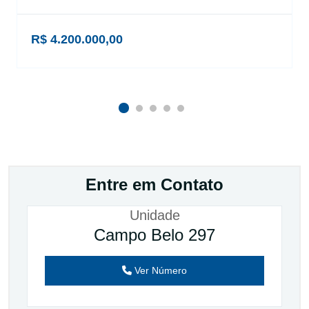
R$ 4.200.000,00
Entre em Contato
Unidade
Campo Belo 297
Ver Número