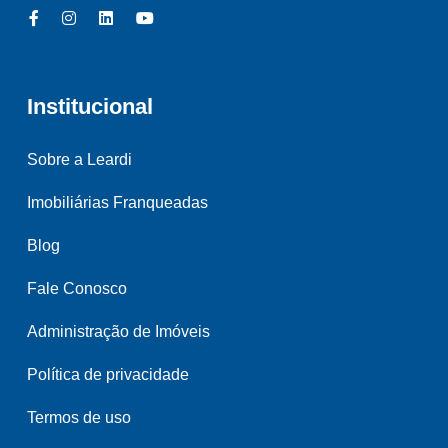
Institucional
Sobre a Leardi
Imobiliárias Franqueadas
Blog
Fale Conosco
Administração de Imóveis
Política de privacidade
Termos de uso