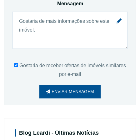
Mensagem
Gostaria de receber ofertas de imóveis similares
por e-mail
ENVIAR MENSAGEM
Blog Leardi - Últimas Notícias