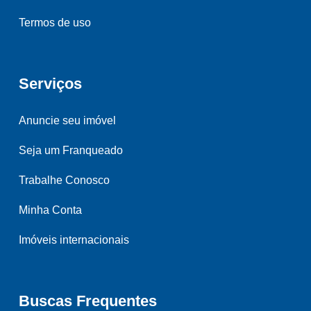
Termos de uso
Serviços
Anuncie seu imóvel
Seja um Franqueado
Trabalhe Conosco
Minha Conta
Imóveis internacionais
Buscas Frequentes