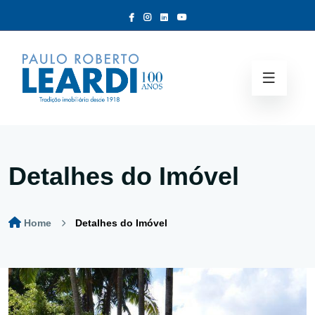
Detalhes do Imóvel
Home
Detalhes do Imóvel