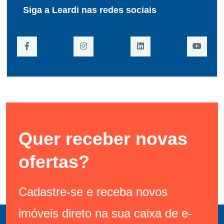
Siga a Leardi nas redes sociais
Quer receber novas
ofertas?
Cadastre-se e receba novos
imóveis direto na sua caixa de e-