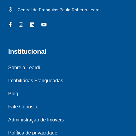
Central de Franquias Paulo Roberto Leardi
Institucional
Sobre a Leardi
Imobiliárias Franqueadas
Blog
Fale Conosco
Administração de Imóveis
Política de privacidade