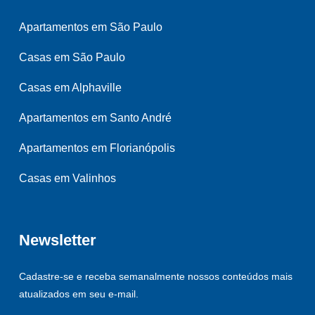
Apartamentos em São Paulo
Casas em São Paulo
Casas em Alphaville
Apartamentos em Santo André
Apartamentos em Florianópolis
Casas em Valinhos
Newsletter
Cadastre-se e receba semanalmente nossos conteúdos mais
atualizados em seu e-mail.