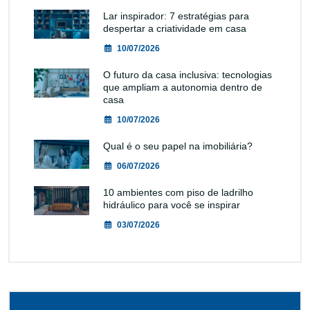
Lar inspirador: 7 estratégias para
despertar a criatividade em casa
10/07/2026
O futuro da casa inclusiva: tecnologias
que ampliam a autonomia dentro de
casa
10/07/2026
Qual é o seu papel na imobiliária?
06/07/2026
10 ambientes com piso de ladrilho
hidráulico para você se inspirar
03/07/2026