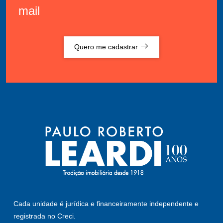
mail
Quero me cadastrar
Cada unidade é jurídica e financeiramente independente e
registrada no Creci.