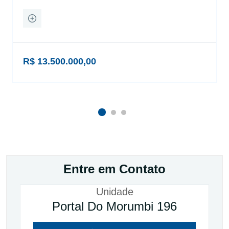
R$ 13.500.000,00
Entre em Contato
Unidade
Portal Do Morumbi 196