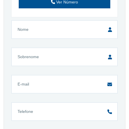
Ver Número