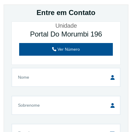
Entre em Contato
Unidade
Portal Do Morumbi 196
Ver Número