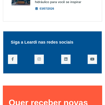
hidráulico para você se inspirar
03/07/2026
Siga a Leardi nas redes sociais
Quer receber novas