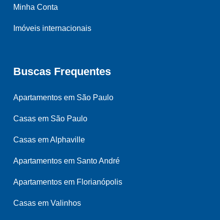
Minha Conta
Imóveis internacionais
Buscas Frequentes
Apartamentos em São Paulo
Casas em São Paulo
Casas em Alphaville
Apartamentos em Santo André
Apartamentos em Florianópolis
Casas em Valinhos