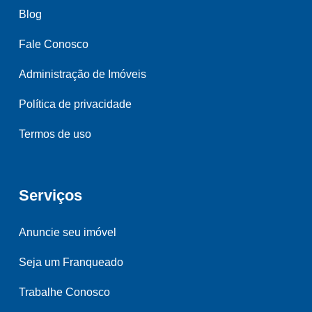
Blog
Fale Conosco
Administração de Imóveis
Política de privacidade
Termos de uso
Serviços
Anuncie seu imóvel
Seja um Franqueado
Trabalhe Conosco