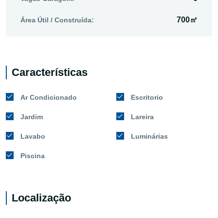
700㎡
Área Útil / Construída:
Características
Ar Condicionado
Escritorio
Jardim
Lareira
Lavabo
Luminárias
Piscina
Localização