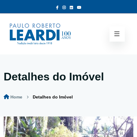
Detalhes do Imóvel
Home
Detalhes do Imóvel