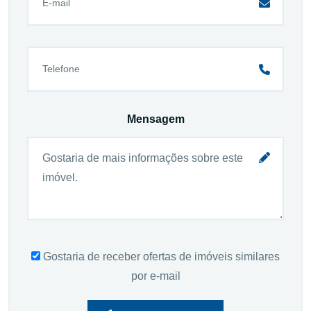
Mensagem
Gostaria de receber ofertas de imóveis similares
por e-mail