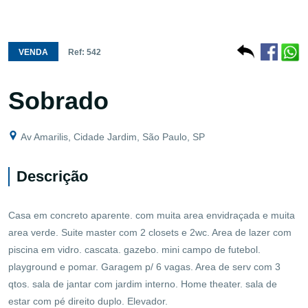
VENDA
Ref: 542
Sobrado
Av Amarilis, Cidade Jardim, São Paulo, SP
Descrição
Casa em concreto aparente. com muita area envidraçada e muita
area verde. Suite master com 2 closets e 2wc. Area de lazer com
piscina em vidro. cascata. gazebo. mini campo de futebol.
playground e pomar. Garagem p/ 6 vagas. Area de serv com 3
qtos. sala de jantar com jardim interno. Home theater. sala de
estar com pé direito duplo. Elevador.