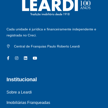
Cada unidade é jurídica e financeiramente independente e
registrada no Creci.
Central de Franquias Paulo Roberto Leardi
Institucional
Sobre a Leardi
Imobiliárias Franqueadas