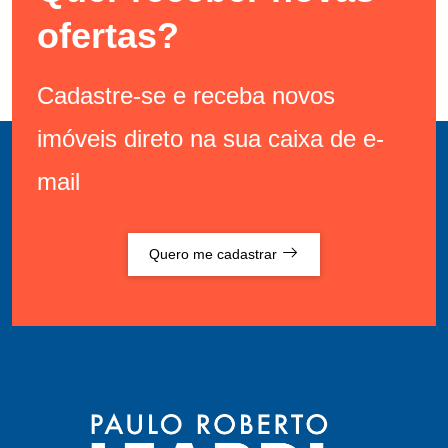
ofertas?
Cadastre-se e receba novos
imóveis direto na sua caixa de e-
mail
Quero me cadastrar