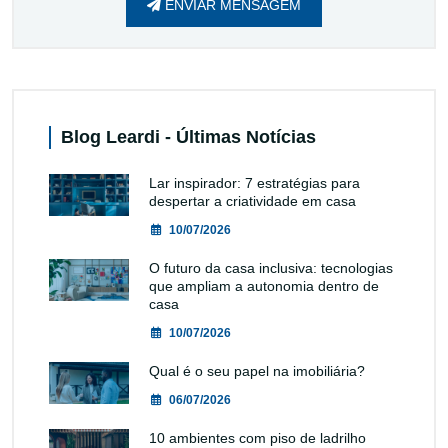
ENVIAR MENSAGEM
Blog Leardi - Últimas Notícias
Lar inspirador: 7 estratégias para
despertar a criatividade em casa
10/07/2026
O futuro da casa inclusiva: tecnologias
que ampliam a autonomia dentro de
casa
10/07/2026
Qual é o seu papel na imobiliária?
06/07/2026
10 ambientes com piso de ladrilho