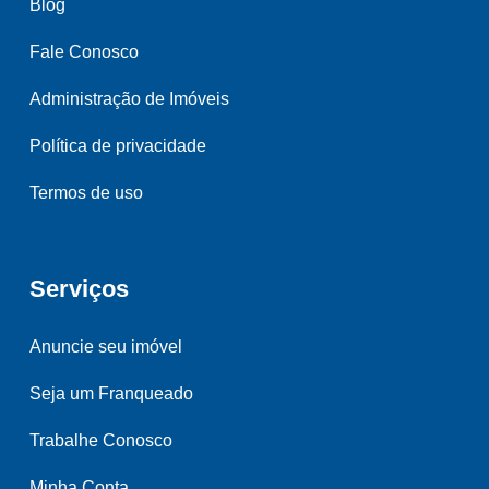
Blog
Fale Conosco
Administração de Imóveis
Política de privacidade
Termos de uso
Serviços
Anuncie seu imóvel
Seja um Franqueado
Trabalhe Conosco
Minha Conta