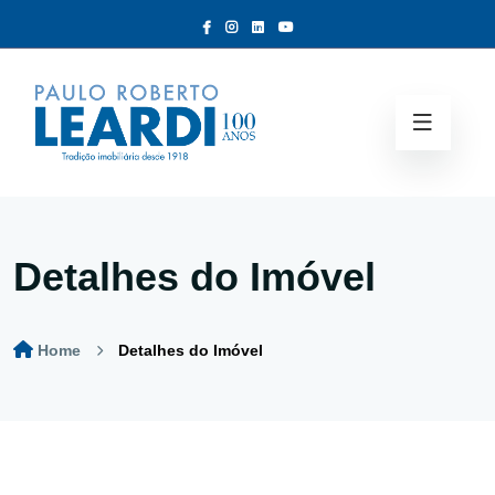
Detalhes do Imóvel
Home
Detalhes do Imóvel