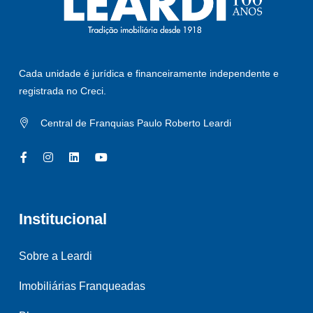
Cada unidade é jurídica e financeiramente independente e
registrada no Creci.
Central de Franquias Paulo Roberto Leardi
Institucional
Sobre a Leardi
Imobiliárias Franqueadas