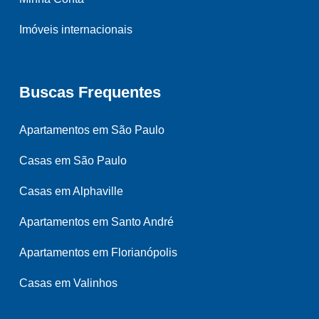
Imóveis internacionais
Buscas Frequentes
Apartamentos em São Paulo
Casas em São Paulo
Casas em Alphaville
Apartamentos em Santo André
Apartamentos em Florianópolis
Casas em Valinhos