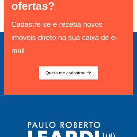
ofertas?
Cadastre-se e receba novos
imóveis direto na sua caixa de e-
mail
Quero me cadastrar