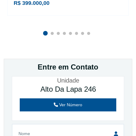
R$ 399.000,00
Entre em Contato
Unidade
Alto Da Lapa 246
Ver Número