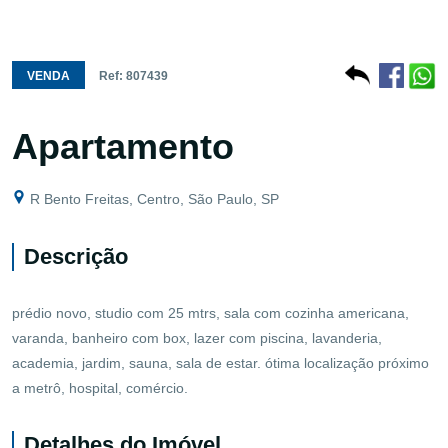
VENDA
Ref: 807439
Apartamento
R Bento Freitas, Centro, São Paulo, SP
Descrição
prédio novo, studio com 25 mtrs, sala com cozinha americana,
varanda, banheiro com box, lazer com piscina, lavanderia,
academia, jardim, sauna, sala de estar. ótima localização próximo
a metrô, hospital, comércio.
Detalhes do Imóvel