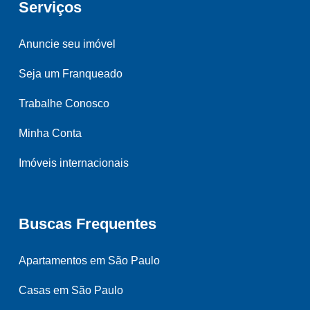
Serviços
Anuncie seu imóvel
Seja um Franqueado
Trabalhe Conosco
Minha Conta
Imóveis internacionais
Buscas Frequentes
Apartamentos em São Paulo
Casas em São Paulo