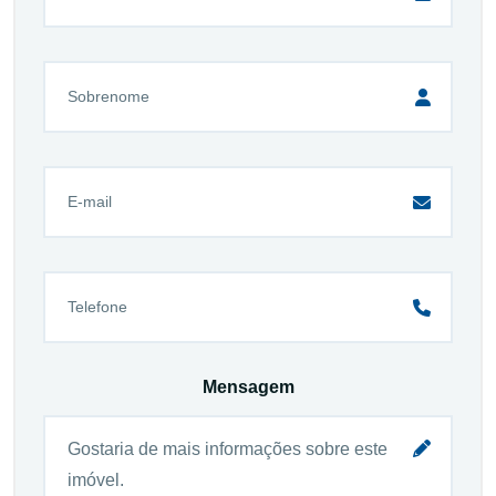
Mensagem