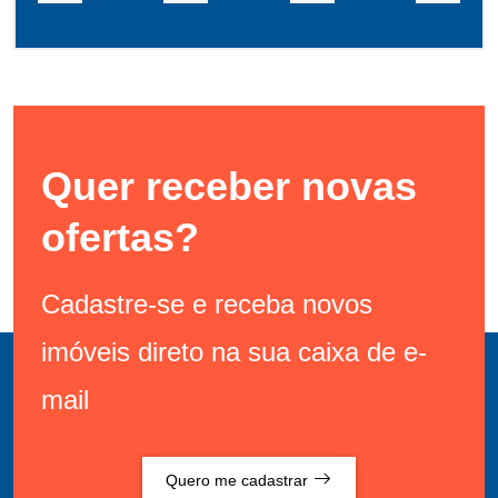
Quer receber novas
ofertas?
Cadastre-se e receba novos
imóveis direto na sua caixa de e-
mail
Quero me cadastrar