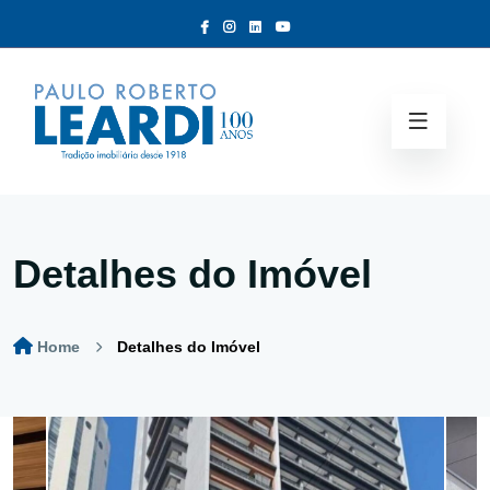
Detalhes do Imóvel
Home
Detalhes do Imóvel