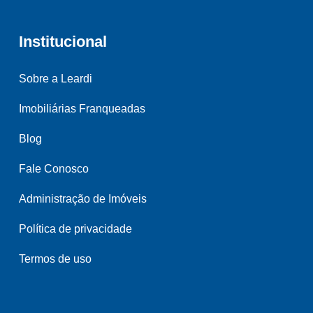
Institucional
Sobre a Leardi
Imobiliárias Franqueadas
Blog
Fale Conosco
Administração de Imóveis
Política de privacidade
Termos de uso