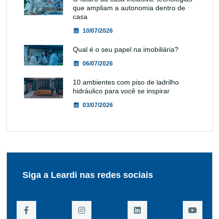
que ampliam a autonomia dentro de
casa
10/07/2026
Qual é o seu papel na imobiliária?
06/07/2026
10 ambientes com piso de ladrilho
hidráulico para você se inspirar
03/07/2026
Siga a Leardi nas redes sociais