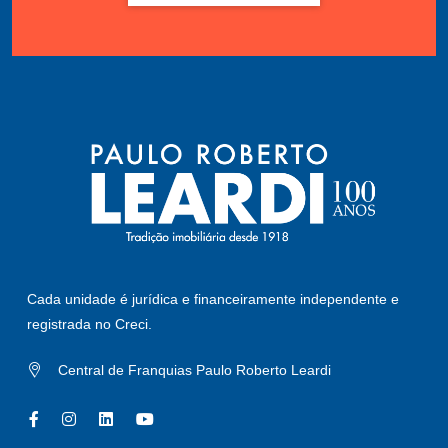
Cada unidade é jurídica e financeiramente independente e
registrada no Creci.
Central de Franquias Paulo Roberto Leardi