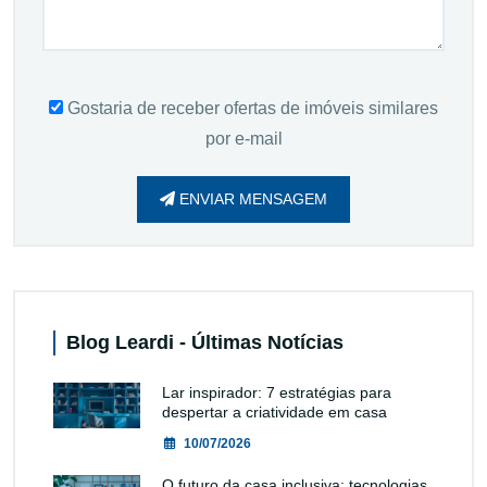
Gostaria de receber ofertas de imóveis similares
por e-mail
ENVIAR MENSAGEM
Blog Leardi - Últimas Notícias
Lar inspirador: 7 estratégias para
despertar a criatividade em casa
10/07/2026
O futuro da casa inclusiva: tecnologias