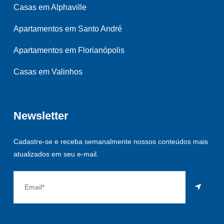
Casas em Alphaville
Apartamentos em Santo André
Apartamentos em Florianópolis
Casas em Valinhos
Newsletter
Cadastre-se e receba semanalmente nossos conteúdos mais
atualizados em seu e-mail.