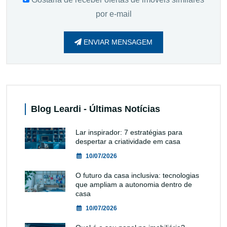
por e-mail
ENVIAR MENSAGEM
Blog Leardi - Últimas Notícias
Lar inspirador: 7 estratégias para
despertar a criatividade em casa
10/07/2026
O futuro da casa inclusiva: tecnologias
que ampliam a autonomia dentro de
casa
10/07/2026