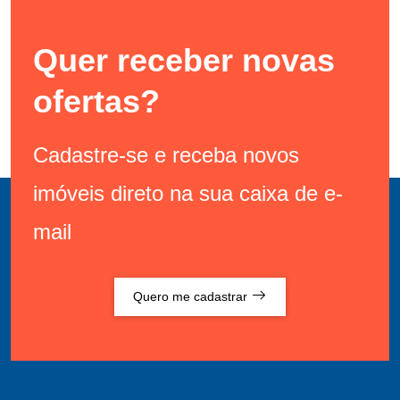
Quer receber novas
ofertas?
Cadastre-se e receba novos
imóveis direto na sua caixa de e-
mail
Quero me cadastrar