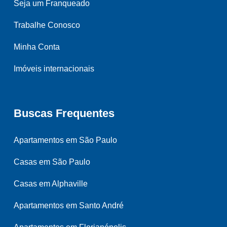
Seja um Franqueado
Trabalhe Conosco
Minha Conta
Imóveis internacionais
Buscas Frequentes
Apartamentos em São Paulo
Casas em São Paulo
Casas em Alphaville
Apartamentos em Santo André