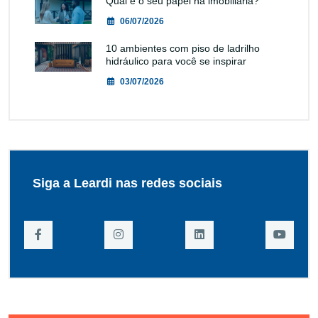
Qual é o seu papel na imobiliária?
06/07/2026
10 ambientes com piso de ladrilho
hidráulico para você se inspirar
03/07/2026
Siga a Leardi nas redes sociais