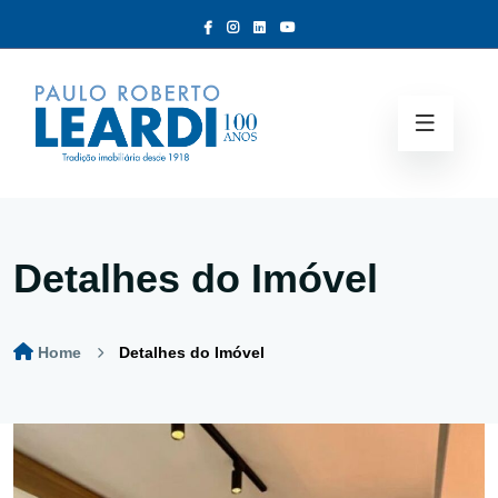
Detalhes do Imóvel
Home
Detalhes do Imóvel