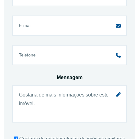
Mensagem
Gostaria de receber ofertas de imóveis similares