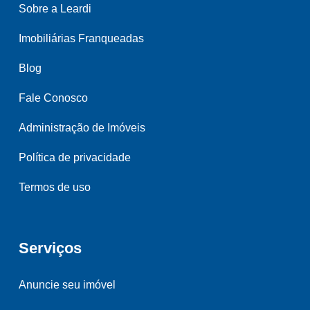
Sobre a Leardi
Imobiliárias Franqueadas
Blog
Fale Conosco
Administração de Imóveis
Política de privacidade
Termos de uso
Serviços
Anuncie seu imóvel