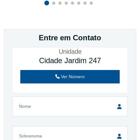
Entre em Contato
Unidade
Cidade Jardim 247
Ver Número