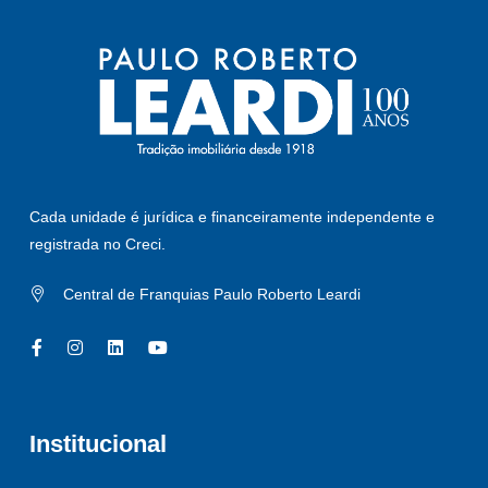
Cada unidade é jurídica e financeiramente independente e
registrada no Creci.
Central de Franquias Paulo Roberto Leardi
Institucional