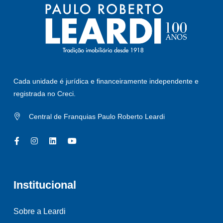
Cada unidade é jurídica e financeiramente independente e
registrada no Creci.
Central de Franquias Paulo Roberto Leardi
Institucional
Sobre a Leardi