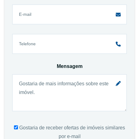
Mensagem
Gostaria de receber ofertas de imóveis similares
por e-mail