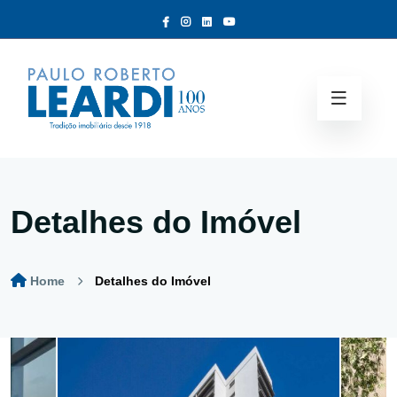
Detalhes do Imóvel
Home
Detalhes do Imóvel