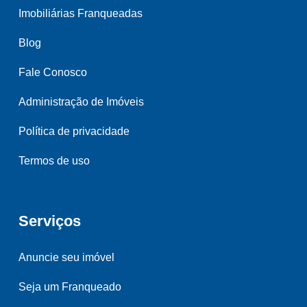
Imobiliárias Franqueadas
Blog
Fale Conosco
Administração de Imóveis
Política de privacidade
Termos de uso
Serviços
Anuncie seu imóvel
Seja um Franqueado