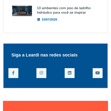
10 ambientes com piso de ladrilho
hidráulico para você se inspirar
03/07/2026
Siga a Leardi nas redes sociais