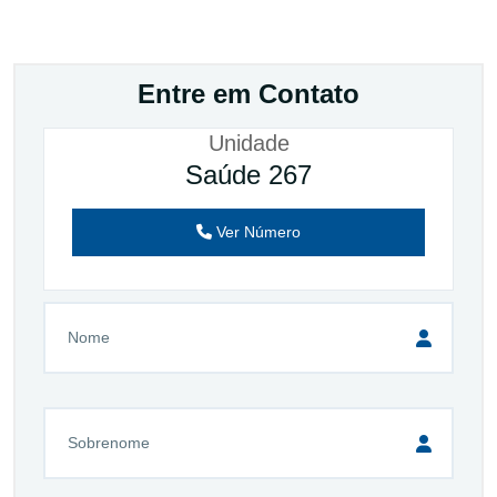
Entre em Contato
Unidade
Saúde 267
Ver Número