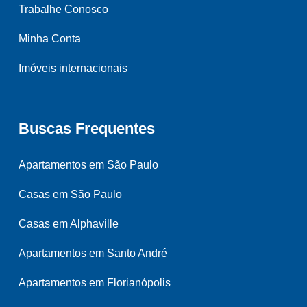
Trabalhe Conosco
Minha Conta
Imóveis internacionais
Buscas Frequentes
Apartamentos em São Paulo
Casas em São Paulo
Casas em Alphaville
Apartamentos em Santo André
Apartamentos em Florianópolis