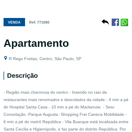
VENDA
Ref: 771680
Apartamento
R Rego Freitas, Centro, São Paulo, SP
Descrição
- Região mais charmosa do centro - Inserido no raio de
restaurantes mais renomados e descolados da cidade - 4 min a pé
do Hospital Santa Casa - 10 min a pé do Mackenzie. - Sesc
Consolação -Parque Augusta -Shopping Frei Caneca Mobilidade -
6 min a pé do metrô República - Vila Buarque está localizada entre
Santa Cecília e Higienópolis, e faz parte do distrito República. Por