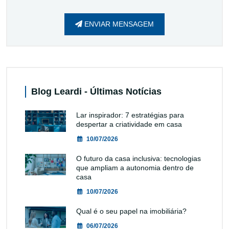
ENVIAR MENSAGEM
Blog Leardi - Últimas Notícias
Lar inspirador: 7 estratégias para
despertar a criatividade em casa
10/07/2026
O futuro da casa inclusiva: tecnologias
que ampliam a autonomia dentro de
casa
10/07/2026
Qual é o seu papel na imobiliária?
06/07/2026