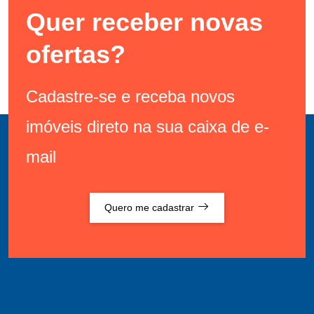
Quer receber novas
ofertas?
Cadastre-se e receba novos
imóveis direto na sua caixa de e-
mail
Quero me cadastrar