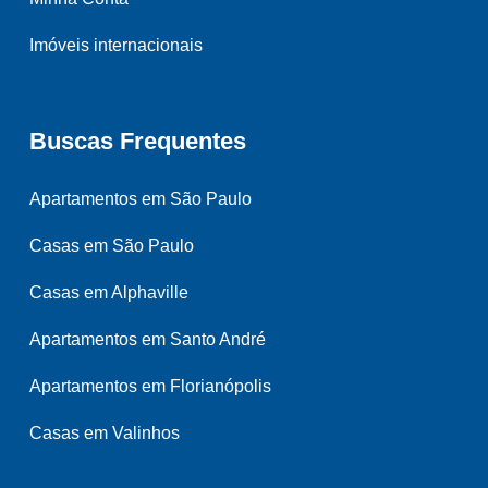
Imóveis internacionais
Buscas Frequentes
Apartamentos em São Paulo
Casas em São Paulo
Casas em Alphaville
Apartamentos em Santo André
Apartamentos em Florianópolis
Casas em Valinhos