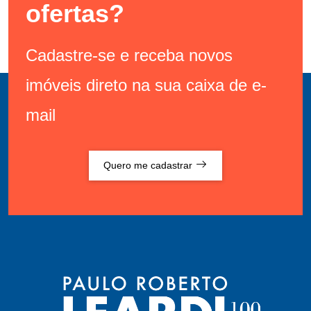
ofertas?
Cadastre-se e receba novos
imóveis direto na sua caixa de e-
mail
Quero me cadastrar