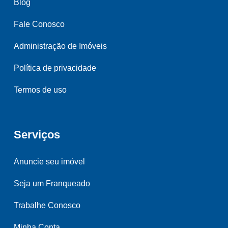
Blog
Fale Conosco
Administração de Imóveis
Política de privacidade
Termos de uso
Serviços
Anuncie seu imóvel
Seja um Franqueado
Trabalhe Conosco
Minha Conta