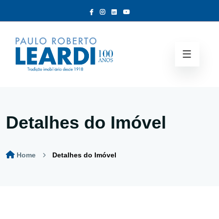
Detalhes do Imóvel
Home
Detalhes do Imóvel