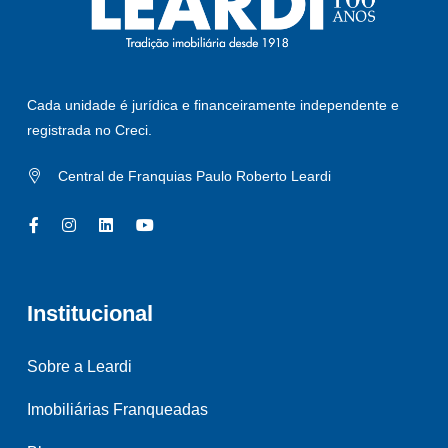
Cada unidade é jurídica e financeiramente independente e
registrada no Creci.
Central de Franquias Paulo Roberto Leardi
Institucional
Sobre a Leardi
Imobiliárias Franqueadas