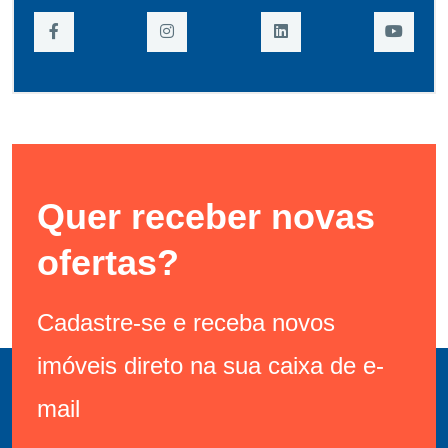
Quer receber novas
ofertas?
Cadastre-se e receba novos
imóveis direto na sua caixa de e-
mail