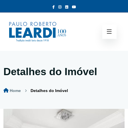
Detalhes do Imóvel
Home
Detalhes do Imóvel