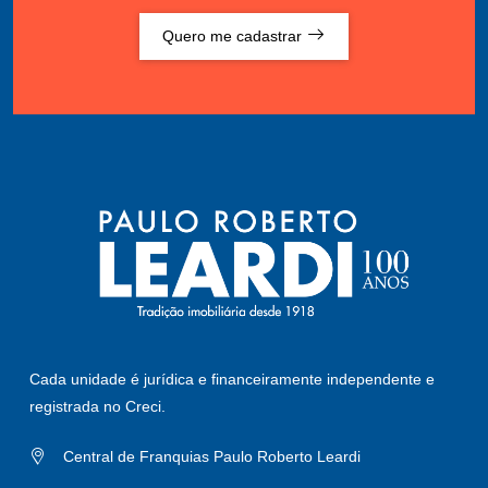
Quero me cadastrar
Cada unidade é jurídica e financeiramente independente e
registrada no Creci.
Central de Franquias Paulo Roberto Leardi