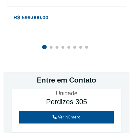
R$ 599.000,00
Entre em Contato
Unidade
Perdizes 305
Ver Número