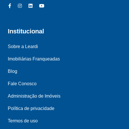
Institucional
Sobre a Leardi
Imobiliárias Franqueadas
Blog
Fale Conosco
Administração de Imóveis
Política de privacidade
Termos de uso