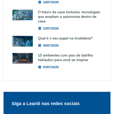
10/07/2026
O futuro da casa inclusiva: tecnologias
que ampliam a autonomia dentro de
casa
10/07/2026
Qual é o seu papel na imobiliária?
06/07/2026
10 ambientes com piso de ladrilho
hidráulico para você se inspirar
03/07/2026
Siga a Leardi nas redes sociais