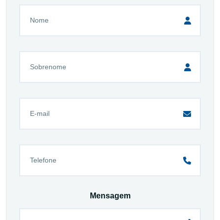
Mensagem