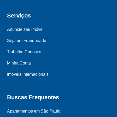
Serviços
Anuncie seu imóvel
Seja um Franqueado
Trabalhe Conosco
Minha Conta
Imóveis internacionais
Buscas Frequentes
Apartamentos em São Paulo