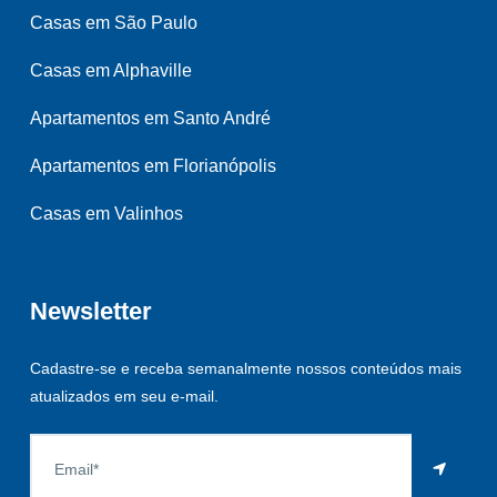
Casas em São Paulo
Casas em Alphaville
Apartamentos em Santo André
Apartamentos em Florianópolis
Casas em Valinhos
Newsletter
Cadastre-se e receba semanalmente nossos conteúdos mais
atualizados em seu e-mail.