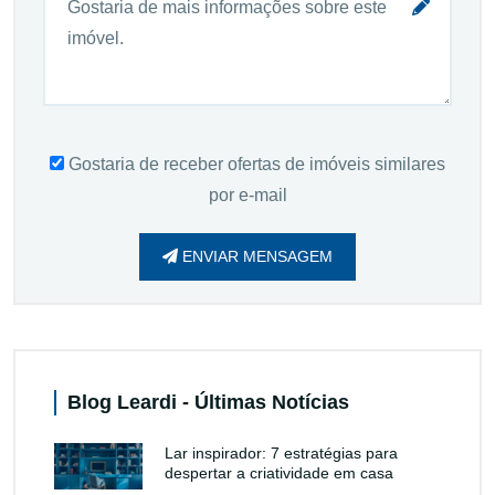
Gostaria de receber ofertas de imóveis similares
por e-mail
ENVIAR MENSAGEM
Blog Leardi - Últimas Notícias
Lar inspirador: 7 estratégias para
despertar a criatividade em casa