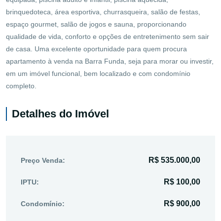
brinquedoteca, área esportiva, churrasqueira, salão de festas,
espaço gourmet, salão de jogos e sauna, proporcionando
qualidade de vida, conforto e opções de entretenimento sem sair
de casa. Uma excelente oportunidade para quem procura
apartamento à venda na Barra Funda, seja para morar ou investir,
em um imóvel funcional, bem localizado e com condomínio
completo.
Detalhes do Imóvel
R$ 535.000,00
Preço Venda:
R$ 100,00
IPTU:
R$ 900,00
Condomínio: