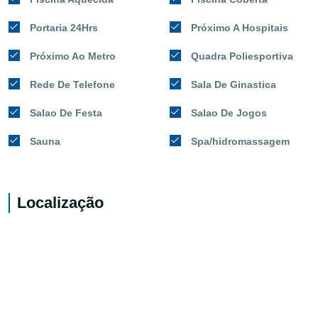
Portaria 24Hrs
Próximo A Hospitais
Próximo Ao Metro
Quadra Poliesportiva
Rede De Telefone
Sala De Ginastica
Salao De Festa
Salao De Jogos
Sauna
Spa/hidromassagem
Localização