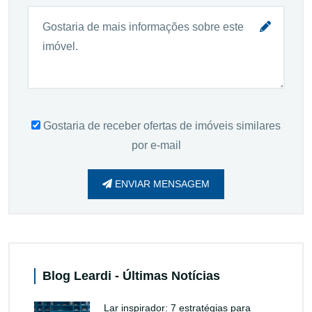
Gostaria de receber ofertas de imóveis similares
por e-mail
ENVIAR MENSAGEM
Blog Leardi - Últimas Notícias
Lar inspirador: 7 estratégias para