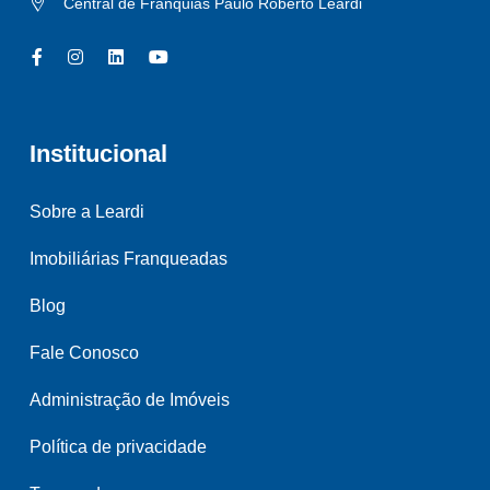
Central de Franquias Paulo Roberto Leardi
Institucional
Sobre a Leardi
Imobiliárias Franqueadas
Blog
Fale Conosco
Administração de Imóveis
Política de privacidade