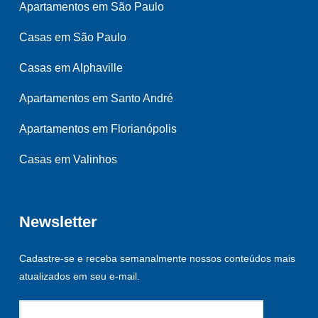
Apartamentos em São Paulo
Casas em São Paulo
Casas em Alphaville
Apartamentos em Santo André
Apartamentos em Florianópolis
Casas em Valinhos
Newsletter
Cadastre-se e receba semanalmente nossos conteúdos mais
atualizados em seu e-mail.