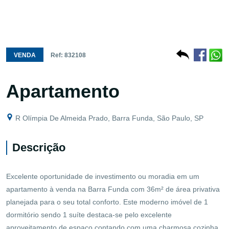
VENDA
Ref: 832108
Apartamento
R Olímpia De Almeida Prado, Barra Funda, São Paulo, SP
Descrição
Excelente oportunidade de investimento ou moradia em um
apartamento à venda na Barra Funda com 36m² de área privativa
planejada para o seu total conforto. Este moderno imóvel de 1
dormitório sendo 1 suíte destaca-se pelo excelente
aproveitamento de espaço contando com uma charmosa cozinha