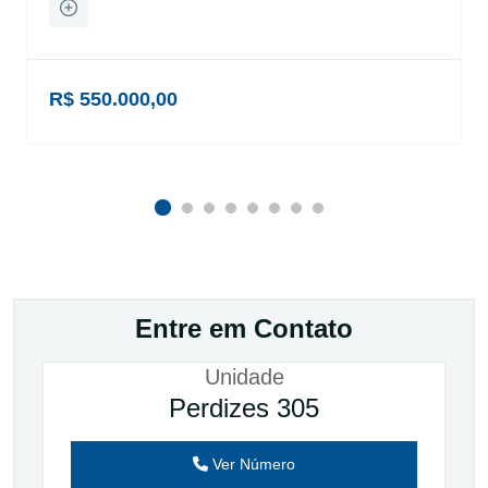
R$ 550.000,00
Entre em Contato
Unidade
Perdizes 305
Ver Número