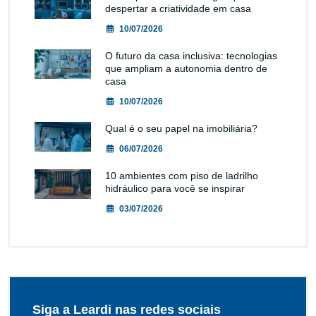
despertar a criatividade em casa
10/07/2026
O futuro da casa inclusiva: tecnologias
que ampliam a autonomia dentro de
casa
10/07/2026
Qual é o seu papel na imobiliária?
06/07/2026
10 ambientes com piso de ladrilho
hidráulico para você se inspirar
03/07/2026
Siga a Leardi nas redes sociais