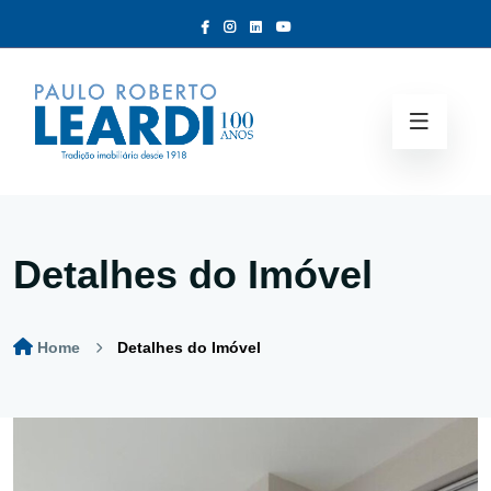
Detalhes do Imóvel
Home
Detalhes do Imóvel