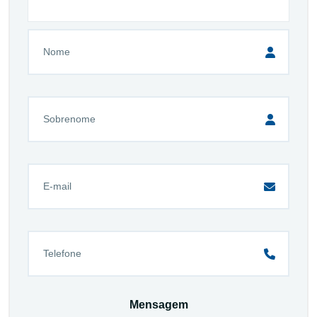
Mensagem