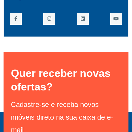
Quer receber novas
ofertas?
Cadastre-se e receba novos
imóveis direto na sua caixa de e-
mail