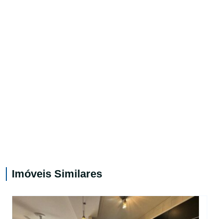
Imóveis Similares