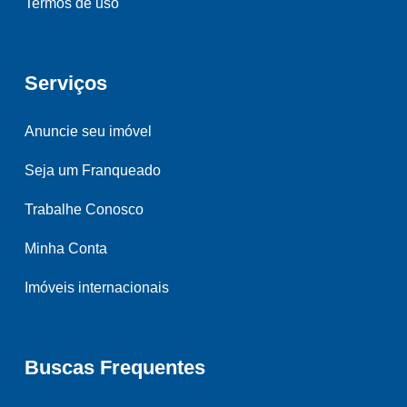
Termos de uso
Serviços
Anuncie seu imóvel
Seja um Franqueado
Trabalhe Conosco
Minha Conta
Imóveis internacionais
Buscas Frequentes