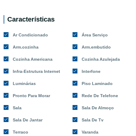
Características
Ar Condicionado
Área Serviço
Arm.cozinha
Arm.embutido
Cozinha Americana
Cozinha Azulejada
Infra-Estrutura Internet
Interfone
Luminárias
Piso Laminado
Pronto Para Morar
Rede De Telefone
Sala
Sala De Almoço
Sala De Jantar
Sala De Tv
Terraco
Varanda