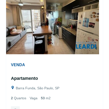
VENDA
Apartamento
Barra Funda, São Paulo, SP
2
Quartos
Vaga
53
m2