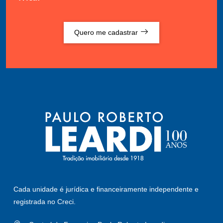
Quero me cadastrar
Cada unidade é jurídica e financeiramente independente e
registrada no Creci.