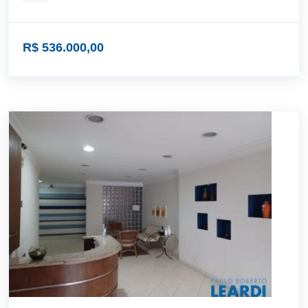
R$ 536.000,00