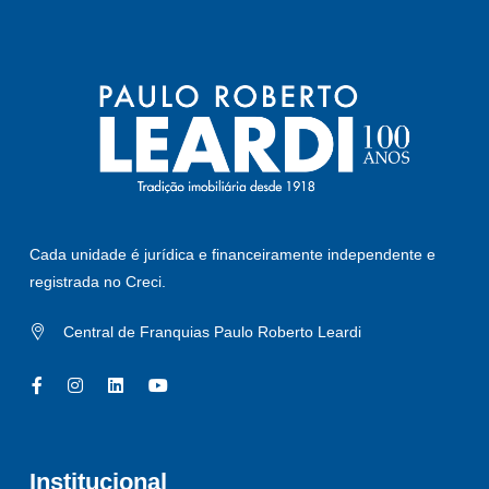
Cada unidade é jurídica e financeiramente independente e
registrada no Creci.
Central de Franquias Paulo Roberto Leardi
Institucional