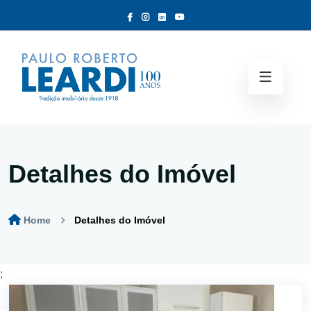
Detalhes do Imóvel
Home
Detalhes do Imóvel
;