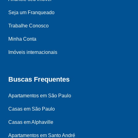
Seja um Franqueado
Trabalhe Conosco
Minha Conta
Imóveis internacionais
Buscas Frequentes
Apartamentos em São Paulo
Casas em São Paulo
Casas em Alphaville
Apartamentos em Santo André