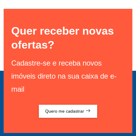
Quer receber novas
ofertas?
Cadastre-se e receba novos
imóveis direto na sua caixa de e-
mail
Quero me cadastrar