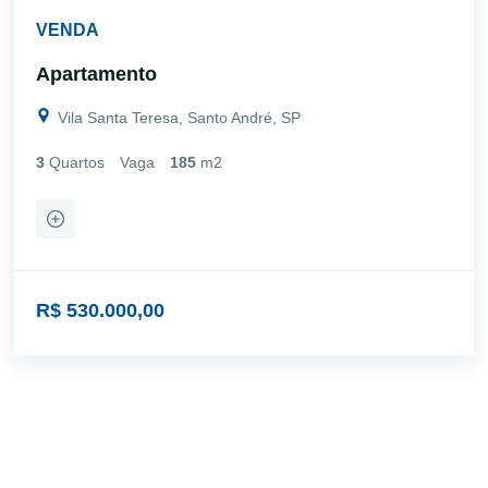
VENDA
Apartamento
Vila Santa Teresa, Santo André, SP
3
Quartos
Vaga
185
m2
R$ 530.000,00