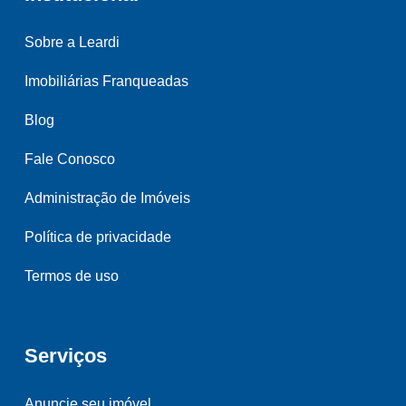
Sobre a Leardi
Imobiliárias Franqueadas
Blog
Fale Conosco
Administração de Imóveis
Política de privacidade
Termos de uso
Serviços
Anuncie seu imóvel