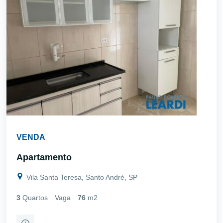
VENDA
Apartamento
Vila Santa Teresa, Santo André, SP
3
Quartos
Vaga
76
m2