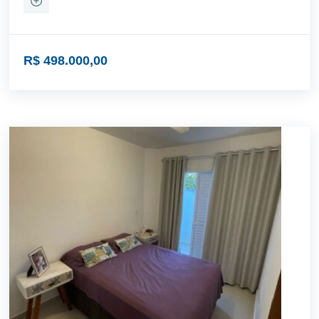
R$ 498.000,00