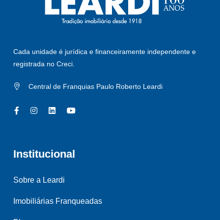
Cada unidade é jurídica e financeiramente independente e
registrada no Creci.
Central de Franquias Paulo Roberto Leardi
Institucional
Sobre a Leardi
Imobiliárias Franqueadas