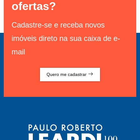
ofertas?
Cadastre-se e receba novos
imóveis direto na sua caixa de e-
mail
Quero me cadastrar