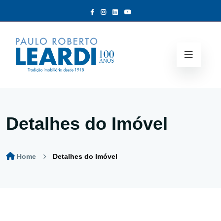
Detalhes do Imóvel
Home
Detalhes do Imóvel