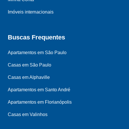
Imóveis internacionais
Buscas Frequentes
Apartamentos em São Paulo
Casas em São Paulo
Casas em Alphaville
Apartamentos em Santo André
Apartamentos em Florianópolis
Casas em Valinhos