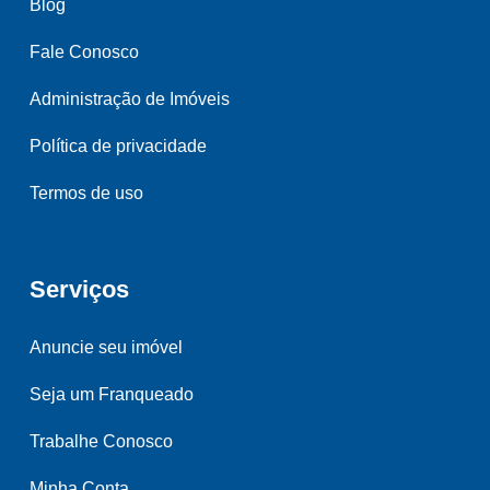
Blog
Fale Conosco
Administração de Imóveis
Política de privacidade
Termos de uso
Serviços
Anuncie seu imóvel
Seja um Franqueado
Trabalhe Conosco
Minha Conta