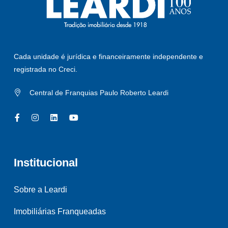
Cada unidade é jurídica e financeiramente independente e
registrada no Creci.
Central de Franquias Paulo Roberto Leardi
Institucional
Sobre a Leardi
Imobiliárias Franqueadas