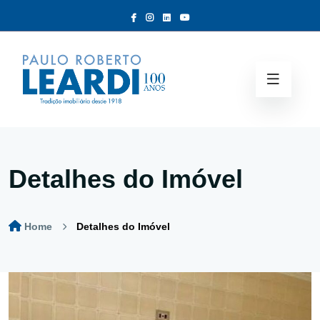
Detalhes do Imóvel
Home
Detalhes do Imóvel