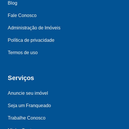
Blog
Fale Conosco
Administração de Imóveis
Política de privacidade
Termos de uso
Serviços
Anuncie seu imóvel
Seja um Franqueado
Trabalhe Conosco