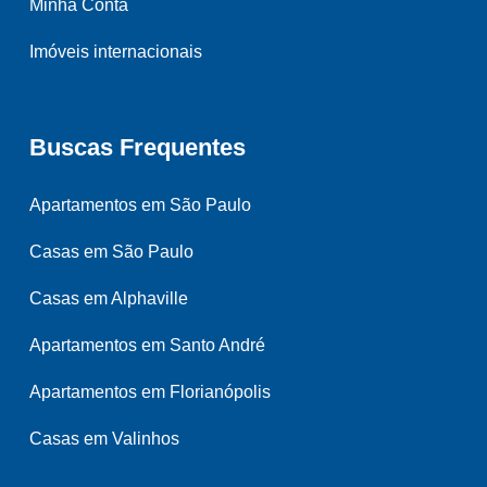
Minha Conta
Imóveis internacionais
Buscas Frequentes
Apartamentos em São Paulo
Casas em São Paulo
Casas em Alphaville
Apartamentos em Santo André
Apartamentos em Florianópolis
Casas em Valinhos