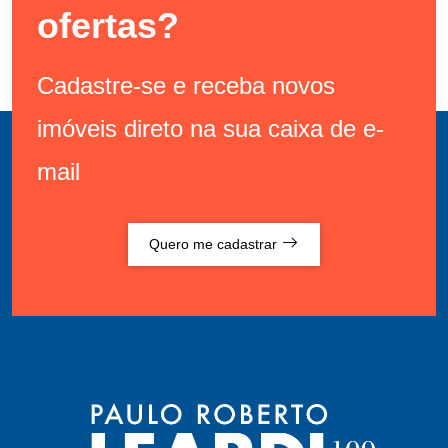
ofertas?
Cadastre-se e receba novos
imóveis direto na sua caixa de e-
mail
Quero me cadastrar