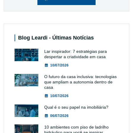
Blog Leardi - Últimas Notícias
Lar inspirador: 7 estratégias para
despertar a criatividade em casa
10/07/2026
O futuro da casa inclusiva: tecnologias
que ampliam a autonomia dentro de
casa
10/07/2026
Qual é o seu papel na imobiliária?
06/07/2026
10 ambientes com piso de ladrilho
hidráulico para você se inspirar