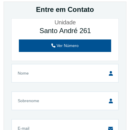
Entre em Contato
Unidade
Santo André 261
Ver Número