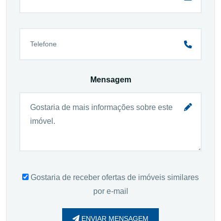
Mensagem
Gostaria de receber ofertas de imóveis similares
por e-mail
ENVIAR MENSAGEM