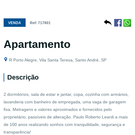
VENDA
Ref: 717801
Apartamento
R Porto Alegre, Vila Santa Teresa, Santo André, SP
Descrição
2 dormitórios, sala de estar e jantar, copa, cozinha com armários,
lavanderia com banheiro de empregada, uma vaga de garagem
fixa. Metragens e valores aproximados e fornecidos pelo
proprietário, passíveis de alteração. Paulo Roberto Leardi a mais
de 100 anos realizando sonhos com tranquilidade, segurança e
transparência!