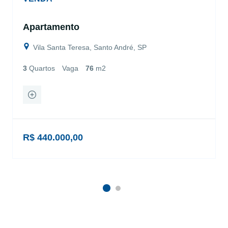
Apartamento
Vila Santa Teresa, Santo André, SP
3
Quartos
Vaga
76
m2
R$ 440.000,00