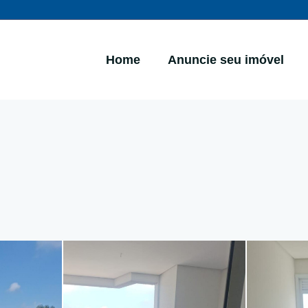
Home
Anuncie seu imóvel