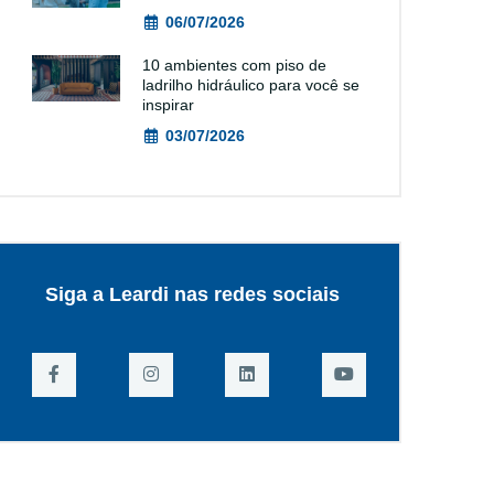
06/07/2026
10 ambientes com piso de
ladrilho hidráulico para você se
inspirar
03/07/2026
Siga a Leardi nas redes sociais