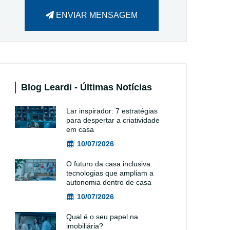
ENVIAR MENSAGEM
Blog Leardi - Últimas Notícias
Lar inspirador: 7 estratégias
para despertar a criatividade
em casa
10/07/2026
O futuro da casa inclusiva:
tecnologias que ampliam a
autonomia dentro de casa
10/07/2026
Qual é o seu papel na
imobiliária?