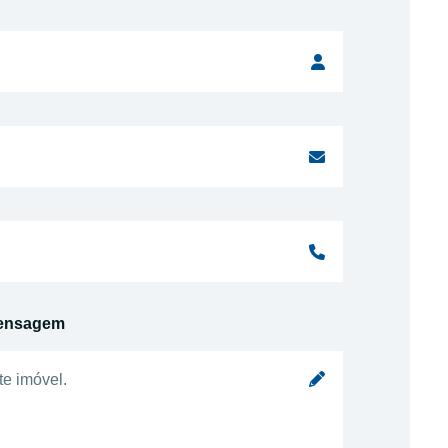
ensagem