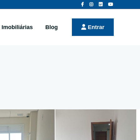
Imobiliárias
Blog
Entrar