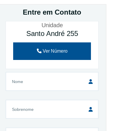
Entre em Contato
Unidade
Santo André 255
Ver Número