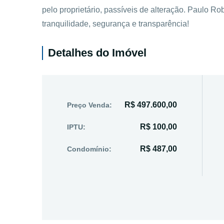
pelo proprietário, passíveis de alteração. Paulo R
tranquilidade, segurança e transparência!
Detalhes do Imóvel
R$ 497.600,00
Preço Venda:
R$ 100,00
IPTU:
R$ 487,00
Condomínio: