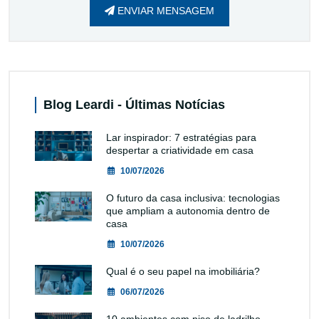
ENVIAR MENSAGEM
Blog Leardi - Últimas Notícias
Lar inspirador: 7 estratégias para
despertar a criatividade em casa
10/07/2026
O futuro da casa inclusiva: tecnologias
que ampliam a autonomia dentro de
casa
10/07/2026
Qual é o seu papel na imobiliária?
06/07/2026
10 ambientes com piso de ladrilho