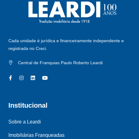
Cada unidade é jurídica e financeiramente independente e
registrada no Creci.
Central de Franquias Paulo Roberto Leardi
Institucional
Sobre a Leardi
Imobiliárias Franqueadas