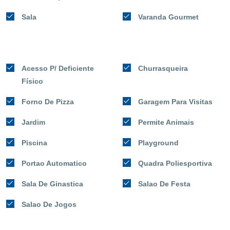
Sala
Varanda Gourmet
Acesso P/ Deficiente
Churrasqueira
Físico
Forno De Pizza
Garagem Para Visitas
Jardim
Permite Animais
Piscina
Playground
Portao Automatico
Quadra Poliesportiva
Sala De Ginastica
Salao De Festa
Salao De Jogos