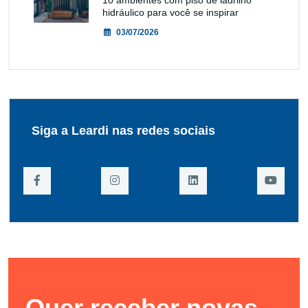
hidráulico para você se inspirar
03/07/2026
Siga a Leardi nas redes sociais
Quer receber novas