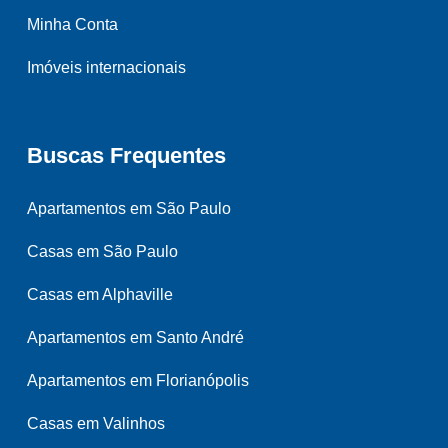
Minha Conta
Imóveis internacionais
Buscas Frequentes
Apartamentos em São Paulo
Casas em São Paulo
Casas em Alphaville
Apartamentos em Santo André
Apartamentos em Florianópolis
Casas em Valinhos