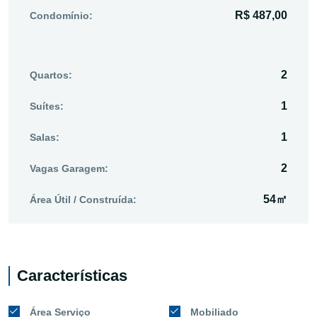
R$ 487,00
Condomínio:
2
Quartos:
1
Suítes:
1
Salas:
2
Vagas Garagem:
54㎡
Área Útil / Construída:
Características
Área Serviço
Mobiliado