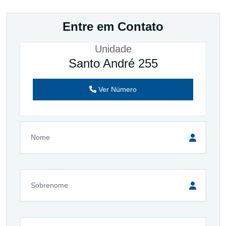
Entre em Contato
Unidade
Santo André 255
Ver Número