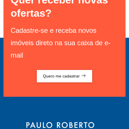
ofertas?
Cadastre-se e receba novos
imóveis direto na sua caixa de e-
mail
Quero me cadastrar