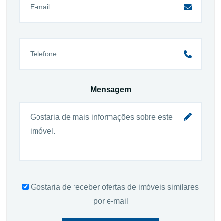
Mensagem
Gostaria de receber ofertas de imóveis similares
por e-mail