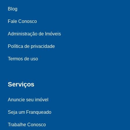
Blog
Fale Conosco
Administração de Imóveis
Política de privacidade
Termos de uso
Serviços
Anuncie seu imóvel
Seja um Franqueado
Trabalhe Conosco