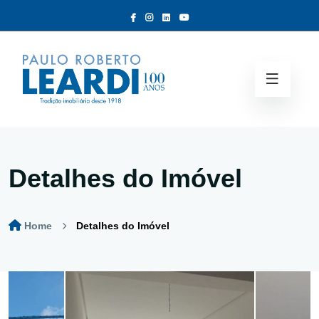
Detalhes do Imóvel
Home
Detalhes do Imóvel