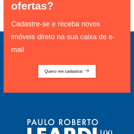
ofertas?
Cadastre-se e receba novos
imóveis direto na sua caixa de e-
mail
Quero me cadastrar