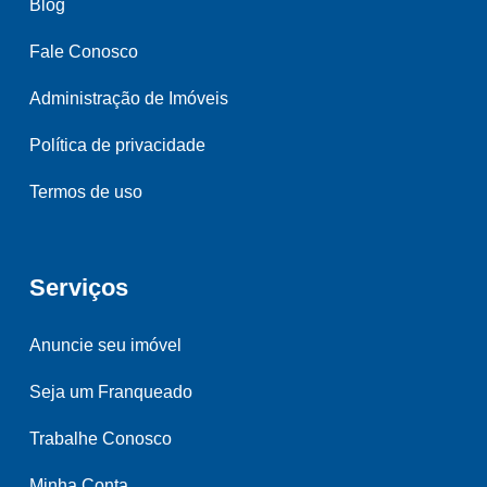
Blog
Fale Conosco
Administração de Imóveis
Política de privacidade
Termos de uso
Serviços
Anuncie seu imóvel
Seja um Franqueado
Trabalhe Conosco
Minha Conta