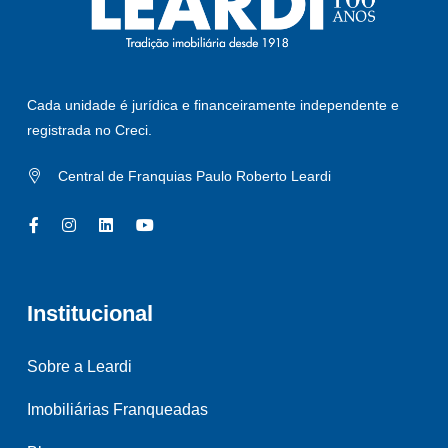
Cada unidade é jurídica e financeiramente independente e
registrada no Creci.
Central de Franquias Paulo Roberto Leardi
Institucional
Sobre a Leardi
Imobiliárias Franqueadas