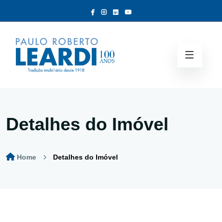
Detalhes do Imóvel
Home
Detalhes do Imóvel