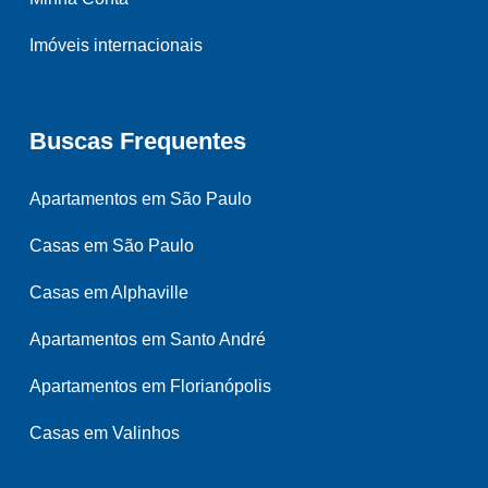
Imóveis internacionais
Buscas Frequentes
Apartamentos em São Paulo
Casas em São Paulo
Casas em Alphaville
Apartamentos em Santo André
Apartamentos em Florianópolis
Casas em Valinhos