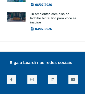
06/07/2026
10 ambientes com piso de
ladrilho hidráulico para você se
inspirar
03/07/2026
Siga a Leardi nas redes sociais