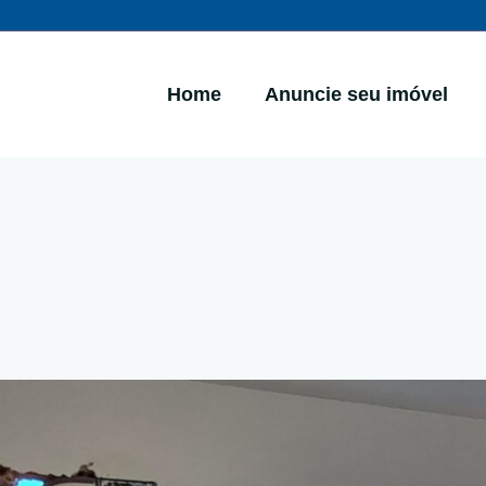
Home
Anuncie seu imóvel