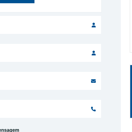
ensagem