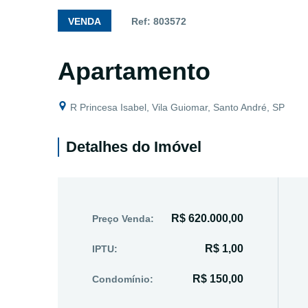
VENDA
Ref: 803572
Apartamento
R Princesa Isabel, Vila Guiomar, Santo André, SP
Detalhes do Imóvel
R$ 620.000,00
Preço Venda:
R$ 1,00
IPTU:
R$ 150,00
Condomínio: