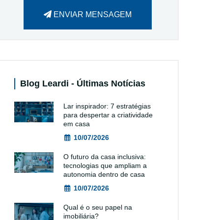
ENVIAR MENSAGEM
Blog Leardi - Últimas Notícias
Lar inspirador: 7 estratégias
para despertar a criatividade
em casa
10/07/2026
O futuro da casa inclusiva:
tecnologias que ampliam a
autonomia dentro de casa
10/07/2026
Qual é o seu papel na
imobiliária?