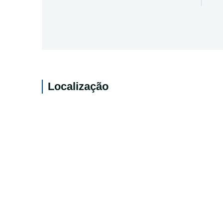
Localização