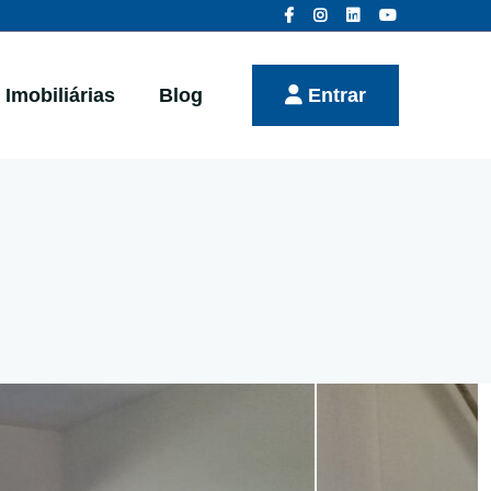
Imobiliárias
Blog
Entrar