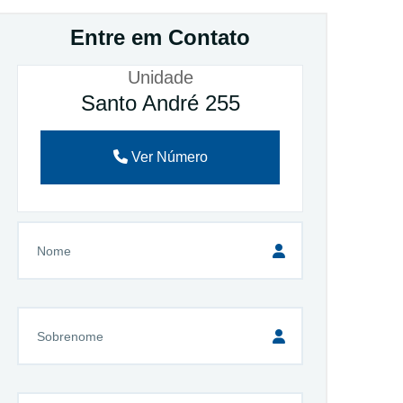
Entre em Contato
Unidade
Santo André 255
Ver Número