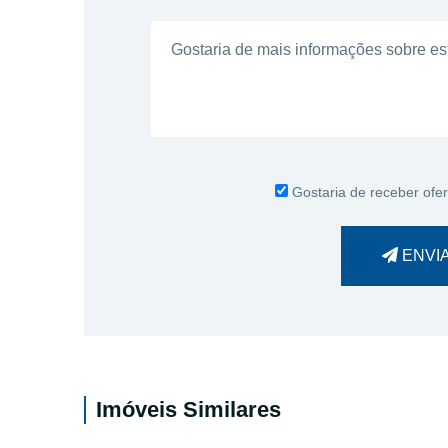
Gostaria de receber ofer
ENVI
Imóveis Similares