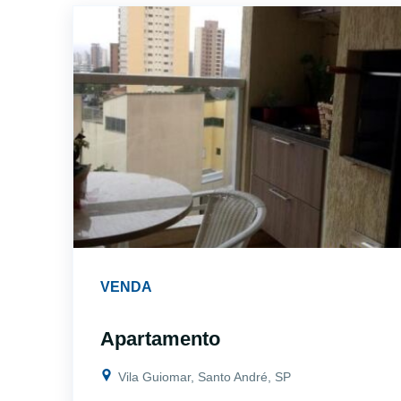
VENDA
Apartamento
Vila Guiomar, Santo André, SP