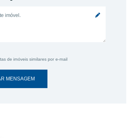
tas de imóveis similares por e-mail
AR MENSAGEM