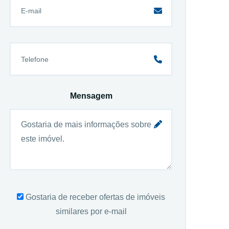
Mensagem
Gostaria de receber ofertas de imóveis
similares por e-mail