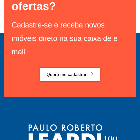
ofertas?
Cadastre-se e receba novos
imóveis direto na sua caixa de e-
mail
Quero me cadastrar