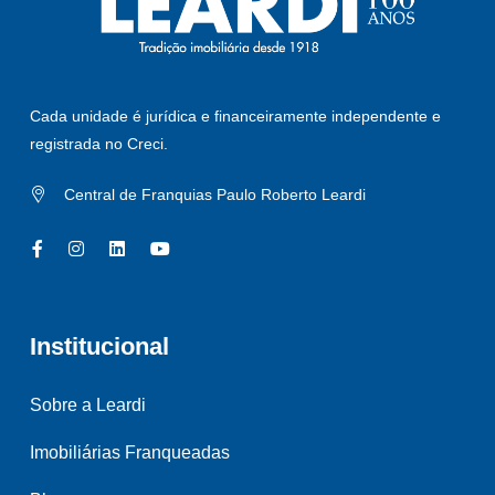
Cada unidade é jurídica e financeiramente independente e
registrada no Creci.
Central de Franquias Paulo Roberto Leardi
Institucional
Sobre a Leardi
Imobiliárias Franqueadas