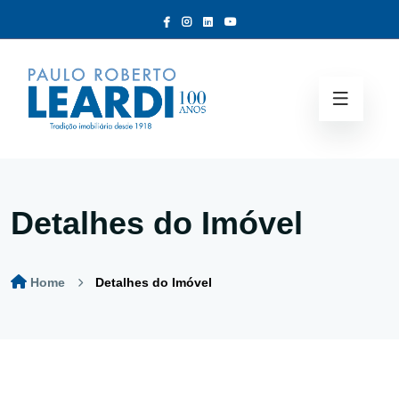
Detalhes do Imóvel
Home
Detalhes do Imóvel