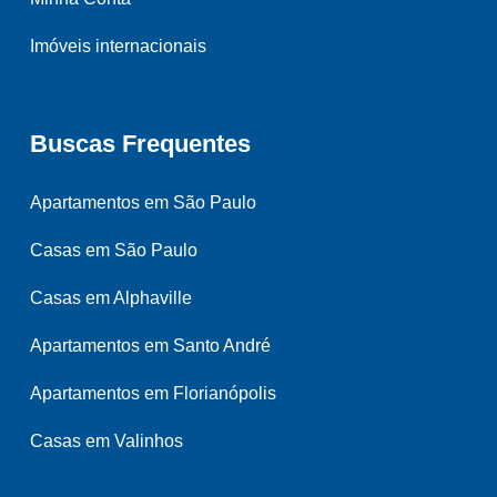
Imóveis internacionais
Buscas Frequentes
Apartamentos em São Paulo
Casas em São Paulo
Casas em Alphaville
Apartamentos em Santo André
Apartamentos em Florianópolis
Casas em Valinhos