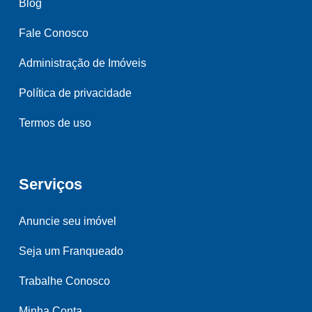
Blog
Fale Conosco
Administração de Imóveis
Política de privacidade
Termos de uso
Serviços
Anuncie seu imóvel
Seja um Franqueado
Trabalhe Conosco
Minha Conta