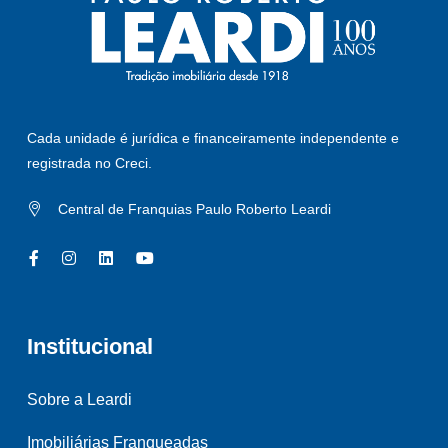
Cada unidade é jurídica e financeiramente independente e
registrada no Creci.
Central de Franquias Paulo Roberto Leardi
Institucional
Sobre a Leardi
Imobiliárias Franqueadas