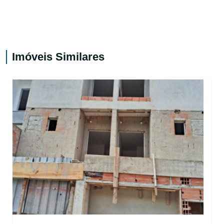
Imóveis Similares