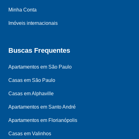
Minha Conta
Imóveis internacionais
Buscas Frequentes
Apartamentos em São Paulo
Casas em São Paulo
Casas em Alphaville
Apartamentos em Santo André
Apartamentos em Florianópolis
Casas em Valinhos