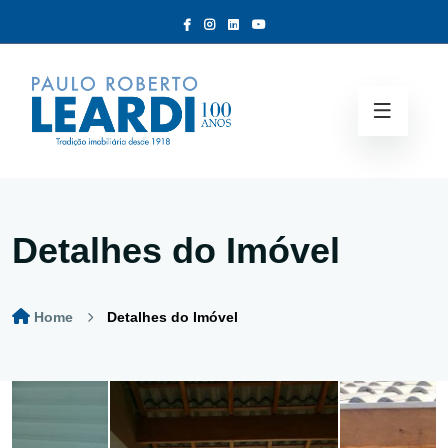
Detalhes do Imóvel
Home
Detalhes do Imóvel