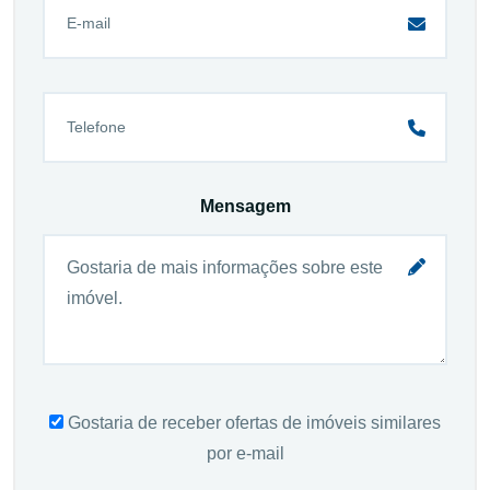
Mensagem
Gostaria de receber ofertas de imóveis similares
por e-mail