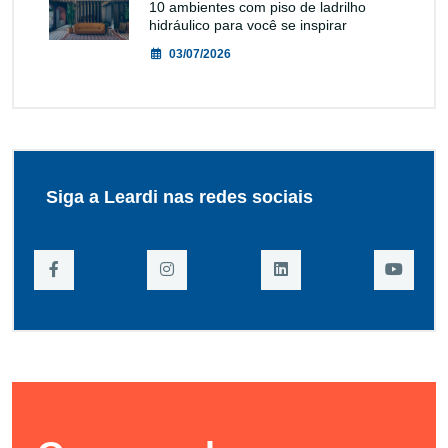
10 ambientes com piso de ladrilho
hidráulico para você se inspirar
03/07/2026
Siga a Leardi nas redes sociais