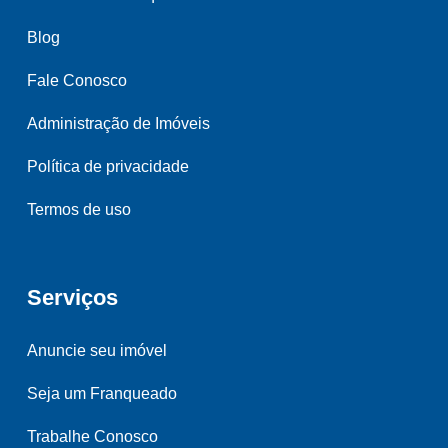
Blog
Fale Conosco
Administração de Imóveis
Política de privacidade
Termos de uso
Serviços
Anuncie seu imóvel
Seja um Franqueado
Trabalhe Conosco