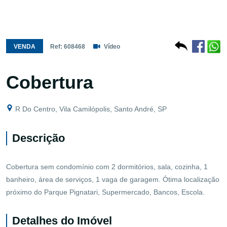
VENDA
Ref: 608468
Vídeo
Cobertura
R Do Centro, Vila Camilópolis, Santo André, SP
Descrição
Cobertura sem condomínio com 2 dormitórios, sala, cozinha, 1
banheiro, área de serviços, 1 vaga de garagem. Ótima localização
próximo do Parque Pignatari, Supermercado, Bancos, Escola.
Detalhes do Imóvel