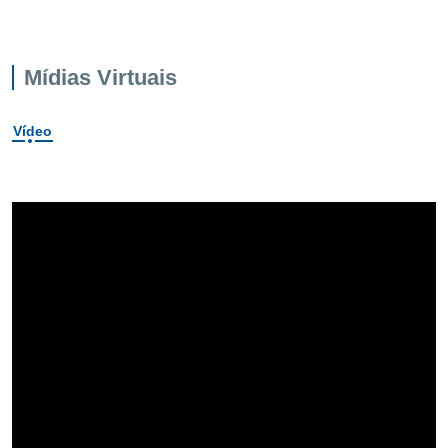
Mídias Virtuais
Vídeo