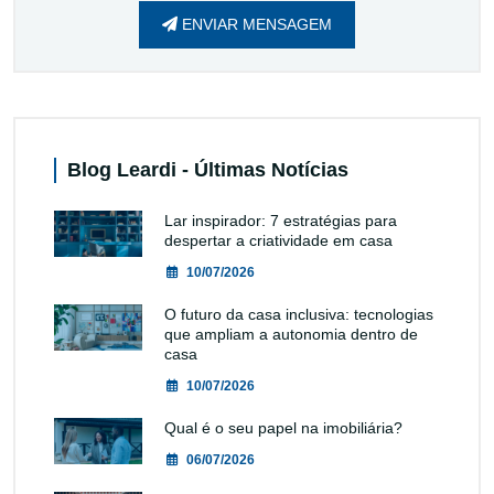
ENVIAR MENSAGEM
Blog Leardi - Últimas Notícias
Lar inspirador: 7 estratégias para
despertar a criatividade em casa
10/07/2026
O futuro da casa inclusiva: tecnologias
que ampliam a autonomia dentro de
casa
10/07/2026
Qual é o seu papel na imobiliária?
06/07/2026