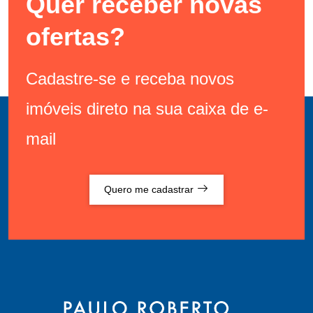
Quer receber novas
ofertas?
Cadastre-se e receba novos
imóveis direto na sua caixa de e-
mail
Quero me cadastrar