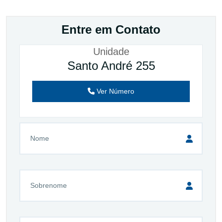
Entre em Contato
Unidade
Santo André 255
Ver Número