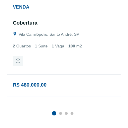
VENDA
Cobertura
Vila Camilópolis, Santo André, SP
2
Quartos
1
Suíte
1
Vaga
100
m2
R$ 480.000,00