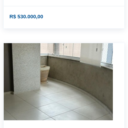
R$ 530.000,00