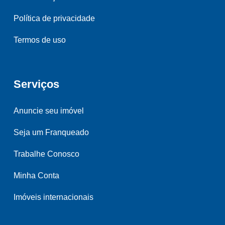
Política de privacidade
Termos de uso
Serviços
Anuncie seu imóvel
Seja um Franqueado
Trabalhe Conosco
Minha Conta
Imóveis internacionais