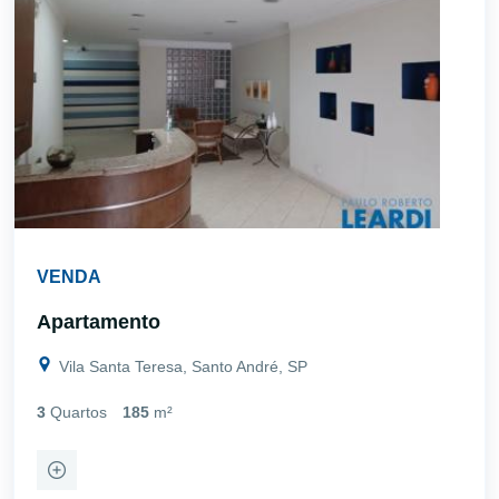
VENDA
Apartamento
Vila Santa Teresa, Santo André, SP
3
Quartos
185
m²