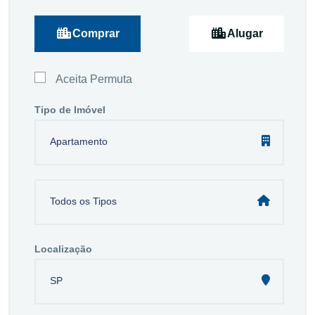
Comprar
Alugar
Aceita Permuta
Tipo de Imóvel
Apartamento
Todos os Tipos
Localização
SP