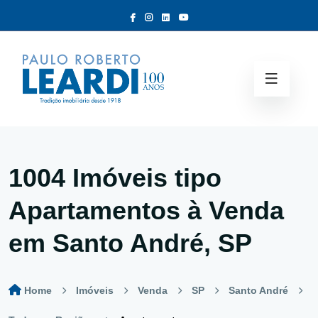
1004 Imóveis tipo
Apartamentos à Venda
em Santo André, SP
Home
Imóveis
Venda
SP
Santo André