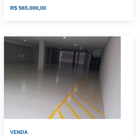
R$ 565.000,00
VENDA