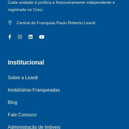
Cada unidade é jurídica e financeiramente independente e
registrada no Creci.
Central de Franquias Paulo Roberto Leardi
Institucional
Sobre a Leardi
Imobiliárias Franqueadas
Blog
Fale Conosco
Administração de Imóveis