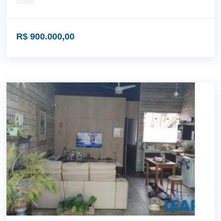
R$ 900.000,00