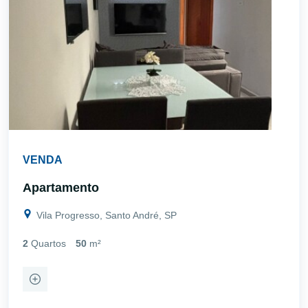
VENDA
Apartamento
Vila Progresso, Santo André, SP
2
Quartos
50
m²