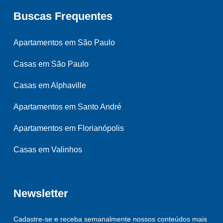
Buscas Frequentes
Apartamentos em São Paulo
Casas em São Paulo
Casas em Alphaville
Apartamentos em Santo André
Apartamentos em Florianópolis
Casas em Valinhos
Newsletter
Cadastre-se e receba semanalmente nossos conteúdos mais