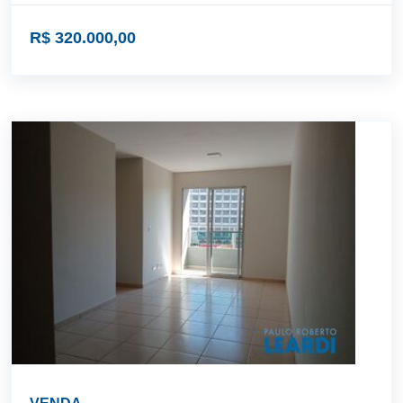
R$ 320.000,00