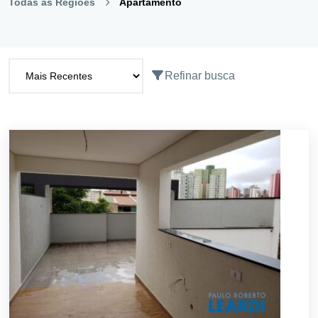
Todas as Regiões
Apartamento
Refinar busca