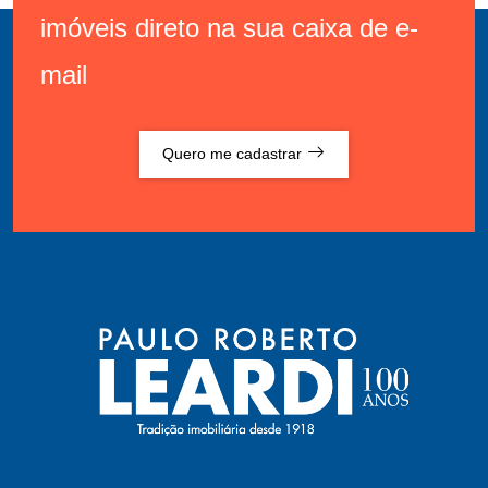
imóveis direto na sua caixa de e-
mail
Quero me cadastrar