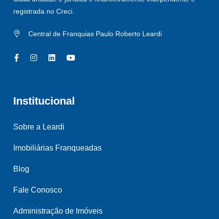
registrada no Creci.
Central de Franquias Paulo Roberto Leardi
Institucional
Sobre a Leardi
Imobiliárias Franqueadas
Blog
Fale Conosco
Administração de Imóveis