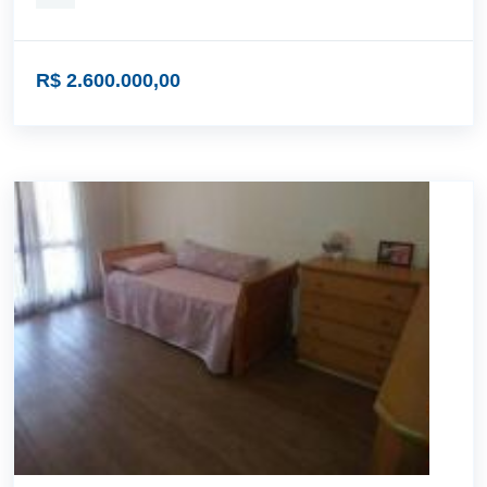
R$ 2.600.000,00