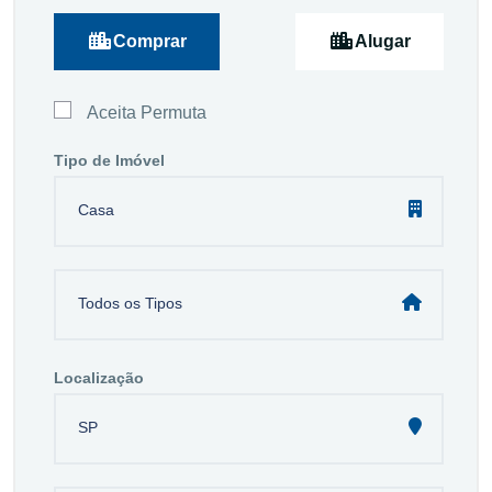
Comprar
Alugar
Aceita Permuta
Tipo de Imóvel
Casa
Todos os Tipos
Localização
SP