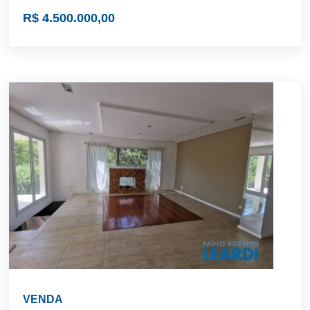
R$ 4.500.000,00
VENDA