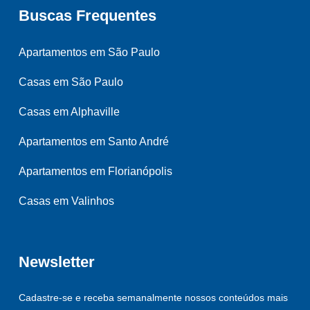
Buscas Frequentes
Apartamentos em São Paulo
Casas em São Paulo
Casas em Alphaville
Apartamentos em Santo André
Apartamentos em Florianópolis
Casas em Valinhos
Newsletter
Cadastre-se e receba semanalmente nossos conteúdos mais