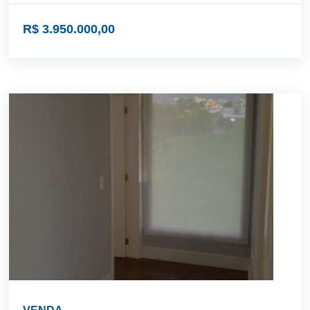
R$ 3.950.000,00