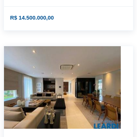
R$ 14.500.000,00