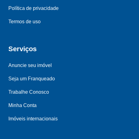
Política de privacidade
Termos de uso
Serviços
Anuncie seu imóvel
Seja um Franqueado
Trabalhe Conosco
Minha Conta
Imóveis internacionais