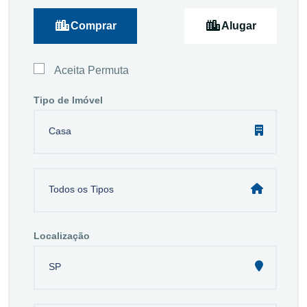
Comprar
Alugar
Aceita Permuta
Tipo de Imóvel
Casa
Todos os Tipos
Localização
SP