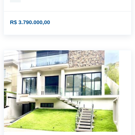
R$ 3.790.000,00