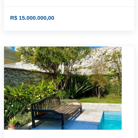
R$ 15.000.000,00