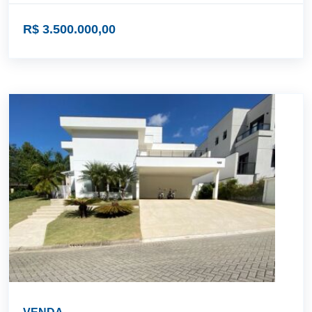
R$ 3.500.000,00