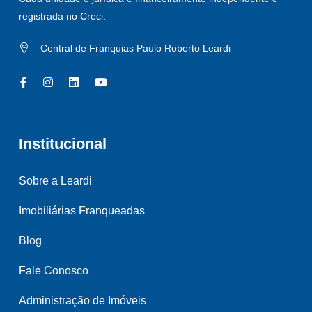
registrada no Creci.
Central de Franquias Paulo Roberto Leardi
Institucional
Sobre a Leardi
Imobiliárias Franqueadas
Blog
Fale Conosco
Administração de Imóveis