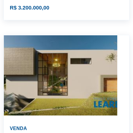
R$ 3.200.000,00
VENDA