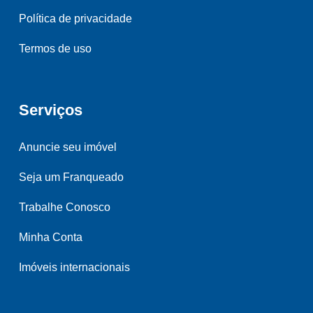
Política de privacidade
Termos de uso
Serviços
Anuncie seu imóvel
Seja um Franqueado
Trabalhe Conosco
Minha Conta
Imóveis internacionais