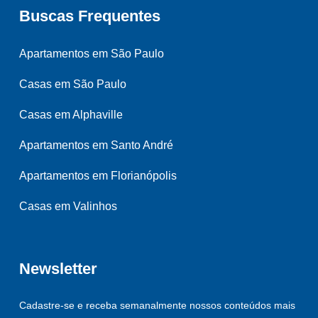
Buscas Frequentes
Apartamentos em São Paulo
Casas em São Paulo
Casas em Alphaville
Apartamentos em Santo André
Apartamentos em Florianópolis
Casas em Valinhos
Newsletter
Cadastre-se e receba semanalmente nossos conteúdos mais