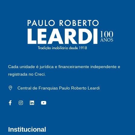
Cada unidade é jurídica e financeiramente independente e
registrada no Creci.
Central de Franquias Paulo Roberto Leardi
Institucional