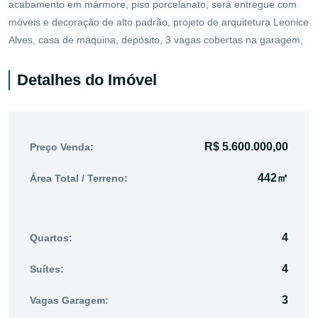
acabamento em mármore, piso porcelanato, será entregue com
móveis e decoração de alto padrão, projeto de arquitetura Leonice
Alves, casa de máquina, depósito, 3 vagas cobertas na garagem,
Detalhes do Imóvel
R$ 5.600.000,00
Preço Venda:
442㎡
Área Total / Terreno:
4
Quartos:
4
Suítes:
3
Vagas Garagem: