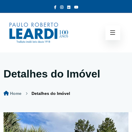
Detalhes do Imóvel
Home
Detalhes do Imóvel