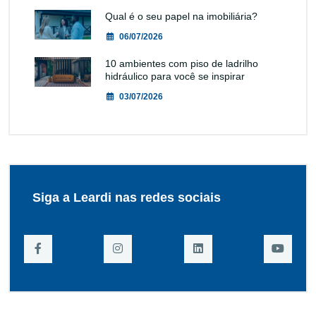
Qual é o seu papel na imobiliária?
06/07/2026
10 ambientes com piso de ladrilho
hidráulico para você se inspirar
03/07/2026
Siga a Leardi nas redes sociais