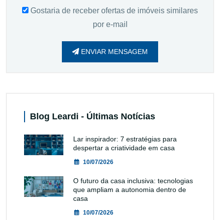
Gostaria de receber ofertas de imóveis similares
por e-mail
ENVIAR MENSAGEM
Blog Leardi - Últimas Notícias
Lar inspirador: 7 estratégias para
despertar a criatividade em casa
10/07/2026
O futuro da casa inclusiva: tecnologias
que ampliam a autonomia dentro de
casa
10/07/2026