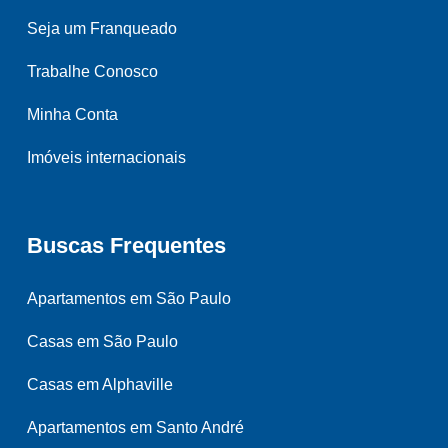
Seja um Franqueado
Trabalhe Conosco
Minha Conta
Imóveis internacionais
Buscas Frequentes
Apartamentos em São Paulo
Casas em São Paulo
Casas em Alphaville
Apartamentos em Santo André