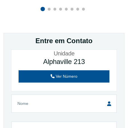
Entre em Contato
Unidade
Alphaville 213
Ver Número