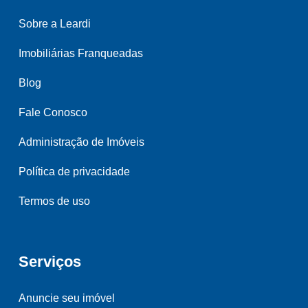
Sobre a Leardi
Imobiliárias Franqueadas
Blog
Fale Conosco
Administração de Imóveis
Política de privacidade
Termos de uso
Serviços
Anuncie seu imóvel