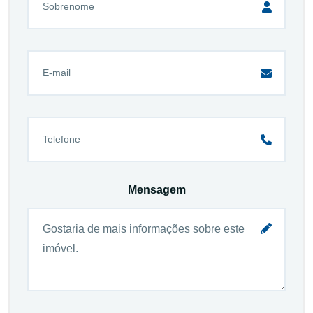
Mensagem