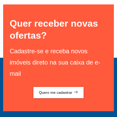
Quer receber novas
ofertas?
Cadastre-se e receba novos
imóveis direto na sua caixa de e-
mail
Quero me cadastrar