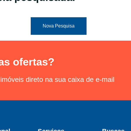
Nova Pesquisa
as ofertas?
imóveis direto na sua caixa de e-mail