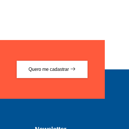
Quero me cadastrar