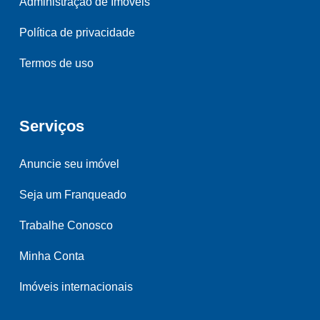
Administração de Imóveis
Política de privacidade
Termos de uso
Serviços
Anuncie seu imóvel
Seja um Franqueado
Trabalhe Conosco
Minha Conta
Imóveis internacionais