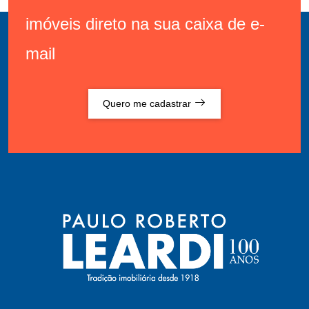
imóveis direto na sua caixa de e-
mail
Quero me cadastrar