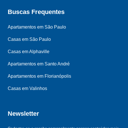
Buscas Frequentes
Apartamentos em São Paulo
Casas em São Paulo
Casas em Alphaville
Apartamentos em Santo André
Apartamentos em Florianópolis
Casas em Valinhos
Newsletter