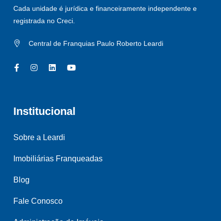
Cada unidade é jurídica e financeiramente independente e
registrada no Creci.
Central de Franquias Paulo Roberto Leardi
Institucional
Sobre a Leardi
Imobiliárias Franqueadas
Blog
Fale Conosco