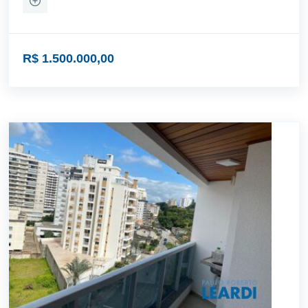
R$ 1.500.000,00