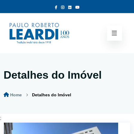
Detalhes do Imóvel
Home
Detalhes do Imóvel
;